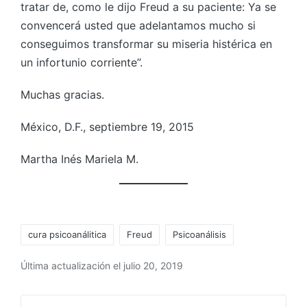
tratar de, como le dijo Freud a su paciente: Ya se
convencerá usted que adelantamos mucho si
conseguimos transformar su miseria histérica en
un infortunio corriente”.
Muchas gracias.
México, D.F., septiembre 19, 2015
Martha Inés Mariela M.
Etiquetas:
cura psicoanálitica
Freud
Psicoanálisis
Última actualización el julio 20, 2019