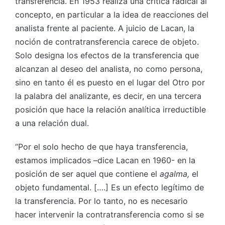
transferencia. En 1953 realiza una crítica radical al
concepto, en particular a la idea de reacciones del
analista frente al paciente. A juicio de Lacan, la
noción de contratransferencia carece de objeto.
Solo designa los efectos de la transferencia que
alcanzan al deseo del analista, no como persona,
sino en tanto él es puesto en el lugar del Otro por
la palabra del analizante, es decir, en una tercera
posición que hace la relación analítica irreductible
a una relación dual.
“Por el solo hecho de que haya transferencia,
estamos implicados –dice Lacan en 1960- en la
posición de ser aquel que contiene el
agalma,
el
objeto fundamental. [….] Es un efecto legítimo de
la transferencia. Por lo tanto, no es necesario
hacer intervenir la contratransferencia como si se