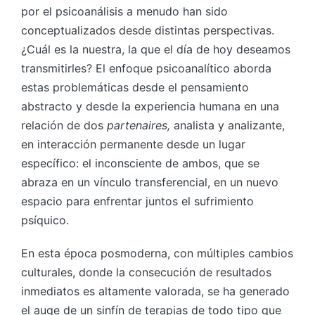
por el psicoanálisis a menudo han sido
conceptualizados desde distintas perspectivas.
¿Cuál es la nuestra, la que el día de hoy deseamos
transmitirles? El enfoque psicoanalítico aborda
estas problemáticas desde el pensamiento
abstracto y desde la experiencia humana en una
relación de dos
partenaires,
analista y analizante,
en interacción permanente desde un lugar
específico: el inconsciente de ambos, que se
abraza en un vínculo transferencial, en un nuevo
espacio para enfrentar juntos el sufrimiento
psíquico.
En esta época posmoderna, con múltiples cambios
culturales, donde la consecución de resultados
inmediatos es altamente valorada, se ha generado
el auge de un sinfín de terapias de todo tipo que