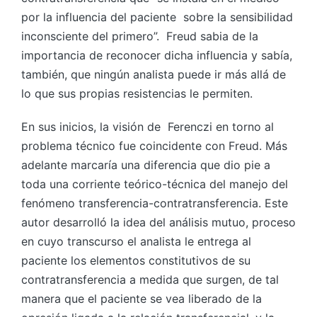
por la influencia del paciente sobre la sensibilidad
inconsciente del primero”. Freud sabia de la
importancia de reconocer dicha influencia y sabía,
también, que ningún analista puede ir más allá de
lo que sus propias resistencias le permiten.
En sus inicios, la visión de Ferenczi en torno al
problema técnico fue coincidente con Freud. Más
adelante marcaría una diferencia que dio pie a
toda una corriente teórico-técnica del manejo del
fenómeno transferencia-contratransferencia. Este
autor desarrolló la idea del análisis mutuo, proceso
en cuyo transcurso el analista le entrega al
paciente los elementos constitutivos de su
contratransferencia a medida que surgen, de tal
manera que el paciente se vea liberado de la