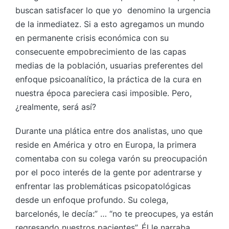
buscan satisfacer lo que yo denomino la urgencia
de la inmediatez. Si a esto agregamos un mundo
en permanente crisis económica con su
consecuente empobrecimiento de las capas
medias de la población, usuarias preferentes del
enfoque psicoanalítico, la práctica de la cura en
nuestra época pareciera casi imposible. Pero,
¿realmente, será así?
Durante una plática entre dos analistas, uno que
reside en América y otro en Europa, la primera
comentaba con su colega varón su preocupación
por el poco interés de la gente por adentrarse y
enfrentar las problemáticas psicopatológicas
desde un enfoque profundo. Su colega,
barcelonés, le decía:” … “no te preocupes, ya están
regresando nuestros pacientes”. Él le narraba