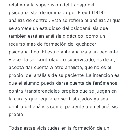
relativo a la supervisión del trabajo del
psicoanalista, denominado por Freud (1919)
análisis de control. Este se refiere al análisis al que
se somete un estudioso del psicoanálisis que
también está en análisis didáctico, como un
recurso más de formación del quehacer
psicoanalítico. El estudiante analiza a un paciente
y acepta ser controlado o supervisado, es decir,
acepta dar cuenta a otro analista, que no es el
propio, del análisis de su paciente. La intención es
que el alumno pueda darse cuenta de fenómenos
contra-transferenciales propios que se juegan en
la cura y que requieren ser trabajados ya sea
dentro del análisis con el paciente o en el análisis
propio.
Todas estas vicisitudes en la formación de un