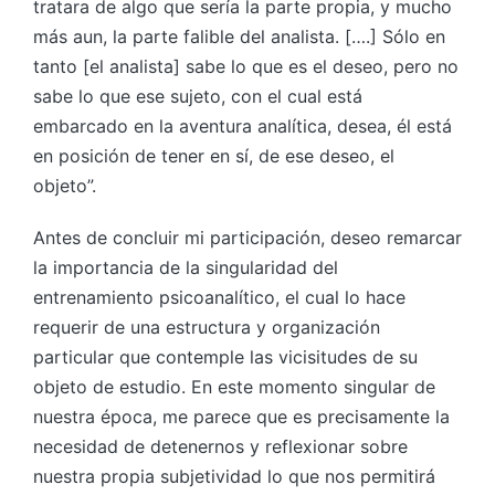
tratara de algo que sería la parte propia, y mucho
más aun, la parte falible del analista. [….] Sólo en
tanto [el analista] sabe lo que es el deseo, pero no
sabe lo que ese sujeto, con el cual está
embarcado en la aventura analítica, desea, él está
en posición de tener en sí, de ese deseo, el
objeto”.
Antes de concluir mi participación, deseo remarcar
la importancia de la singularidad del
entrenamiento psicoanalítico, el cual lo hace
requerir de una estructura y organización
particular que contemple las vicisitudes de su
objeto de estudio. En este momento singular de
nuestra época, me parece que es precisamente la
necesidad de detenernos y reflexionar sobre
nuestra propia subjetividad lo que nos permitirá