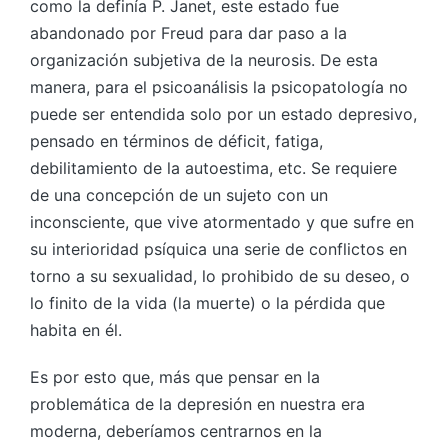
como la definía P. Janet, este estado fue
abandonado por Freud para dar paso a la
organización subjetiva de la neurosis. De esta
manera, para el psicoanálisis la psicopatología no
puede ser entendida solo por un estado depresivo,
pensado en términos de déficit, fatiga,
debilitamiento de la autoestima, etc. Se requiere
de una concepción de un sujeto con un
inconsciente, que vive atormentado y que sufre en
su interioridad psíquica una serie de conflictos en
torno a su sexualidad, lo prohibido de su deseo, o
lo finito de la vida (la muerte) o la pérdida que
habita en él.
Es por esto que, más que pensar en la
problemática de la depresión en nuestra era
moderna, deberíamos centrarnos en la