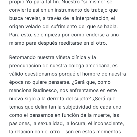
propio Yo para tal fin. Nuestro “sí mismo” se
convierte así en un instrumento de trabajo que
busca revelar, a través de la interpretación, el
origen velado del sufrimiento del que se habla.
Para esto, se empieza por comprenderse a uno
mismo para después reeditarse en el otro.
Retomando nuestra viñeta clínica y la
preocupación de nuestra colega americana, es
válido cuestionarnos porqué el hombre de nuestra
época no quiere pensarse. ¿Será que, como
menciona Rudinesco, nos enfrentamos en este
nuevo siglo a la derrota del sujeto? ¿Será que
temas que delimitan la subjetividad de cada uno,
como el pensarnos en función de la muerte, las
pasiones, la sexualidad, la locura, el inconsciente,
la relación con el otro… son en estos momentos