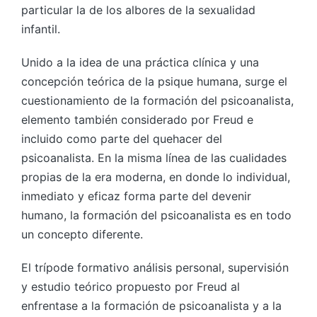
particular la de los albores de la sexualidad
infantil.
Unido a la idea de una práctica clínica y una
concepción teórica de la psique humana, surge el
cuestionamiento de la formación del psicoanalista,
elemento también considerado por Freud e
incluido como parte del quehacer del
psicoanalista. En la misma línea de las cualidades
propias de la era moderna, en donde lo individual,
inmediato y eficaz forma parte del devenir
humano, la formación del psicoanalista es en todo
un concepto diferente.
El trípode formativo análisis personal, supervisión
y estudio teórico propuesto por Freud al
enfrentase a la formación de psicoanalista y a la