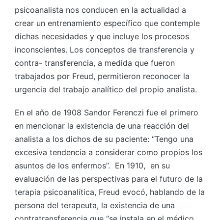
psicoanalista nos conducen en la actualidad a
crear un entrenamiento específico que contemple
dichas necesidades y que incluye los procesos
inconscientes. Los conceptos de transferencia y
contra- transferencia, a medida que fueron
trabajados por Freud, permitieron reconocer la
urgencia del trabajo analítico del propio analista.
En el año de 1908 Sandor Ferenczi fue el primero
en mencionar la existencia de una reacción del
analista a los dichos de su paciente: “Tengo una
excesiva tendencia a considerar como propios los
asuntos de los enfermos”. En 1910, en su
evaluación de las perspectivas para el futuro de la
terapia psicoanalítica, Freud evocó, hablando de la
persona del terapeuta, la existencia de una
contratransferencia que “se instala en el médico