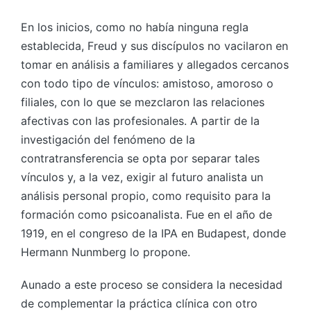
En los inicios, como no había ninguna regla
establecida, Freud y sus discípulos no vacilaron en
tomar en análisis a familiares y allegados cercanos
con todo tipo de vínculos: amistoso, amoroso o
filiales, con lo que se mezclaron las relaciones
afectivas con las profesionales. A partir de la
investigación del fenómeno de la
contratransferencia se opta por separar tales
vínculos y, a la vez, exigir al futuro analista un
análisis personal propio, como requisito para la
formación como psicoanalista. Fue en el año de
1919, en el congreso de la IPA en Budapest, donde
Hermann Nunmberg lo propone.
Aunado a este proceso se considera la necesidad
de complementar la práctica clínica con otro