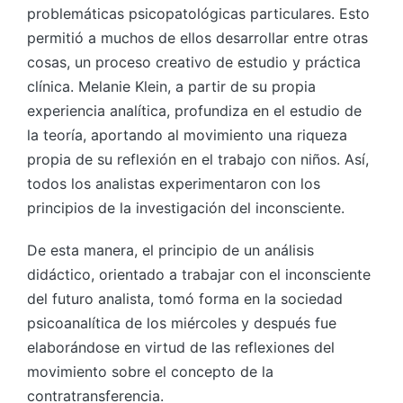
problemáticas psicopatológicas particulares. Esto
permitió a muchos de ellos desarrollar entre otras
cosas, un proceso creativo de estudio y práctica
clínica. Melanie Klein, a partir de su propia
experiencia analítica, profundiza en el estudio de
la teoría, aportando al movimiento una riqueza
propia de su reflexión en el trabajo con niños. Así,
todos los analistas experimentaron con los
principios de la investigación del inconsciente.
De esta manera, el principio de un análisis
didáctico, orientado a trabajar con el inconsciente
del futuro analista, tomó forma en la sociedad
psicoanalítica de los miércoles y después fue
elaborándose en virtud de las reflexiones del
movimiento sobre el concepto de la
contratransferencia.