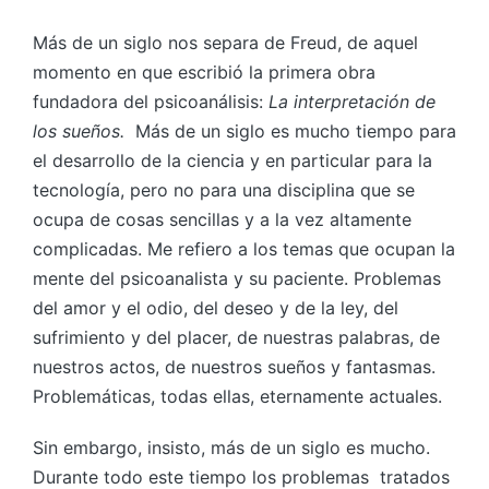
Más de un siglo nos separa de Freud, de aquel
momento en que escribió la primera obra
fundadora del psicoanálisis:
La interpretación de
los sueños.
Más de un siglo es mucho tiempo para
el desarrollo de la ciencia y en particular para la
tecnología, pero no para una disciplina que se
ocupa de cosas sencillas y a la vez altamente
complicadas. Me refiero a los temas que ocupan la
mente del psicoanalista y su paciente. Problemas
del amor y el odio, del deseo y de la ley, del
sufrimiento y del placer, de nuestras palabras, de
nuestros actos, de nuestros sueños y fantasmas.
Problemáticas, todas ellas, eternamente actuales.
Sin embargo, insisto, más de un siglo es mucho.
Durante todo este tiempo los problemas tratados