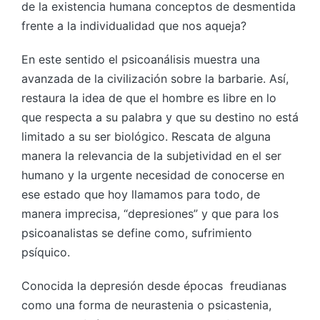
de la existencia humana conceptos de desmentida
frente a la individualidad que nos aqueja?
En este sentido el psicoanálisis muestra una
avanzada de la civilización sobre la barbarie. Así,
restaura la idea de que el hombre es libre en lo
que respecta a su palabra y que su destino no está
limitado a su ser biológico. Rescata de alguna
manera la relevancia de la subjetividad en el ser
humano y la urgente necesidad de conocerse en
ese estado que hoy llamamos para todo, de
manera imprecisa, “depresiones” y que para los
psicoanalistas se define como, sufrimiento
psíquico.
Conocida la depresión desde épocas freudianas
como una forma de neurastenia o psicastenia,