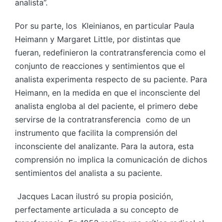
analista”.
Por su parte, los Kleinianos, en particular Paula
Heimann y Margaret Little, por distintas que
fueran, redefinieron la contratransferencia como el
conjunto de reacciones y sentimientos que el
analista experimenta respecto de su paciente. Para
Heimann, en la medida en que el inconsciente del
analista engloba al del paciente, el primero debe
servirse de la contratransferencia como de un
instrumento que facilita la comprensión del
inconsciente del analizante. Para la autora, esta
comprensión no implica la comunicación de dichos
sentimientos del analista a su paciente.
Jacques Lacan ilustró su propia posición,
perfectamente articulada a su concepto de