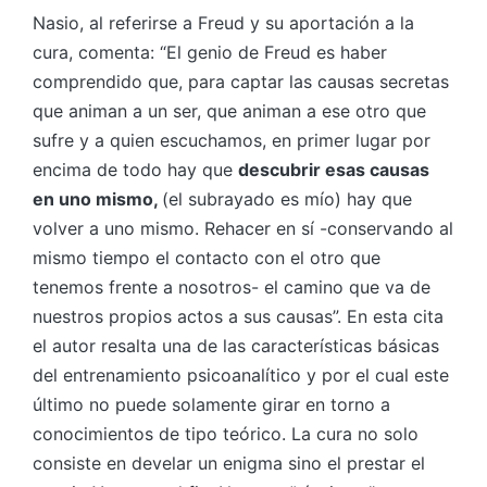
Nasio, al referirse a Freud y su aportación a la
cura, comenta: “El genio de Freud es haber
comprendido que, para captar las causas secretas
que animan a un ser, que animan a ese otro que
sufre y a quien escuchamos, en primer lugar por
encima de todo hay que
descubrir esas causas
en uno mismo,
(el subrayado es mío) hay que
volver a uno mismo. Rehacer en sí -conservando al
mismo tiempo el contacto con el otro que
tenemos frente a nosotros- el camino que va de
nuestros propios actos a sus causas”. En esta cita
el autor resalta una de las características básicas
del entrenamiento psicoanalítico y por el cual este
último no puede solamente girar en torno a
conocimientos de tipo teórico. La cura no solo
consiste en develar un enigma sino el prestar el