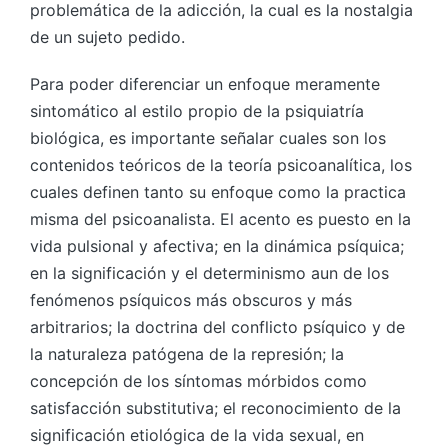
problemática de la adicción, la cual es la nostalgia
de un sujeto pedido.
Para poder diferenciar un enfoque meramente
sintomático al estilo propio de la psiquiatría
biológica, es importante señalar cuales son los
contenidos teóricos de la teoría psicoanalítica, los
cuales definen tanto su enfoque como la practica
misma del psicoanalista. El acento es puesto en la
vida pulsional y afectiva; en la dinámica psíquica;
en la significación y el determinismo aun de los
fenómenos psíquicos más obscuros y más
arbitrarios; la doctrina del conflicto psíquico y de
la naturaleza patógena de la represión; la
concepción de los síntomas mórbidos como
satisfacción substitutiva; el reconocimiento de la
significación etiológica de la vida sexual, en