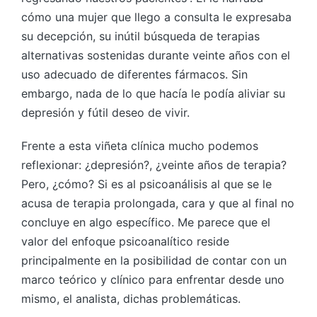
cómo una mujer que llego a consulta le expresaba
su decepción, su inútil búsqueda de terapias
alternativas sostenidas durante veinte años con el
uso adecuado de diferentes fármacos. Sin
embargo, nada de lo que hacía le podía aliviar su
depresión y fútil deseo de vivir.
Frente a esta viñeta clínica mucho podemos
reflexionar: ¿depresión?, ¿veinte años de terapia?
Pero, ¿cómo? Si es al psicoanálisis al que se le
acusa de terapia prolongada, cara y que al final no
concluye en algo específico. Me parece que el
valor del enfoque psicoanalítico reside
principalmente en la posibilidad de contar con un
marco teórico y clínico para enfrentar desde uno
mismo, el analista, dichas problemáticas.