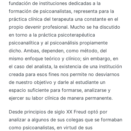
fundación de instituciones dedicadas a la
formación de psicoanalistas, representa para la
práctica clínica del terapeuta una constante en el
propio devenir profesional. Mucho se ha discutido
en torno a la práctica psicoterapéutica
psicoanalítica y al psicoanálisis propiamente
dicho. Ambas, dependen, como método, del
mismo enfoque teórico y clínico; sin embargo, en
el caso del analista, la existencia de una institución
creada para esos fines nos permite no desviarnos
de nuestro objetivo y darle al estudiante un
espacio suficiente para formarse, analizarse y
ejercer su labor clínica de manera permanente.
Desde principios de siglo XX Freud optó por
analizar a algunos de sus colegas que se formaban
como psicoanalistas, en virtud de sus