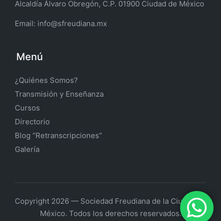
Alcaldía Álvaro Obregón, C.P. 01900 Ciudad de México
Email:
info@sfreudiana.mx
Menú
¿Quiénes Somos?
Transmisión y Enseñanza
Cursos
Directorio
Blog “Retranscripciones”
Galería
Copyright 2026 — Sociedad Freudiana de la Ciudad de
México. Todos los derechos reservados.