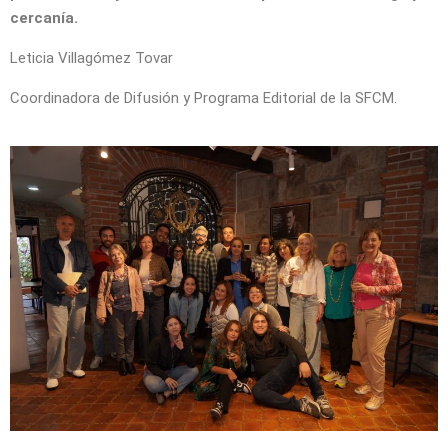
cercanía.
Leticia Villagómez Tovar
Coordinadora de Difusión y Programa Editorial de la SFCM.