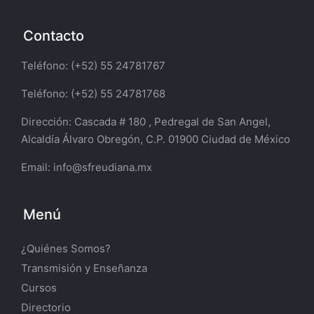
Contacto
Teléfono: (+52) 55 24781767
Teléfono: (+52) 55 24781768
Dirección:
Cascada # 180 , Pedregal de San Angel,
Alcaldía Álvaro Obregón, C.P. 01900 Ciudad de México
Email:
info@sfreudiana.mx
Menú
¿Quiénes Somos?
Transmisión y Enseñanza
Cursos
Directorio