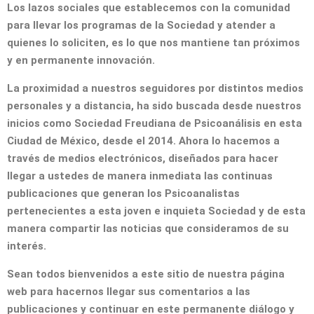
Los lazos sociales que establecemos con la comunidad
para llevar los programas de la Sociedad y atender a
quienes lo soliciten, es lo que nos mantiene tan próximos
y en permanente innovación.
La proximidad a nuestros seguidores por distintos medios
personales y a distancia, ha sido buscada desde nuestros
inicios como Sociedad Freudiana de Psicoanálisis en esta
Ciudad de México, desde el 2014. Ahora lo hacemos a
través de medios electrónicos, diseñados para hacer
llegar a ustedes de manera inmediata las continuas
publicaciones que generan los Psicoanalistas
pertenecientes a esta joven e inquieta Sociedad y de esta
manera compartir las noticias que consideramos de su
interés.
Sean todos bienvenidos a este sitio de nuestra página
web para hacernos llegar sus comentarios a las
publicaciones y continuar en este permanente diálogo y