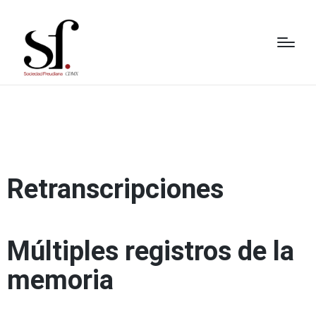
Retranscripciones
Múltiples registros de la
memoria