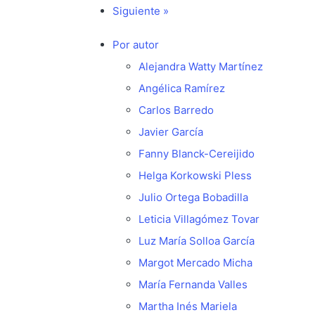
Siguiente »
Por autor
Alejandra Watty Martínez
Angélica Ramírez
Carlos Barredo
Javier García
Fanny Blanck-Cereijido
Helga Korkowski Pless
Julio Ortega Bobadilla
Leticia Villagómez Tovar
Luz María Solloa García
Margot Mercado Micha
María Fernanda Valles
Martha Inés Mariela