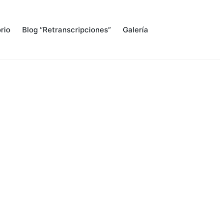
rio
Blog “Retranscripciones”
Galería