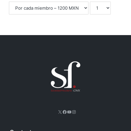
X
Facebook
YouTube
Instagram