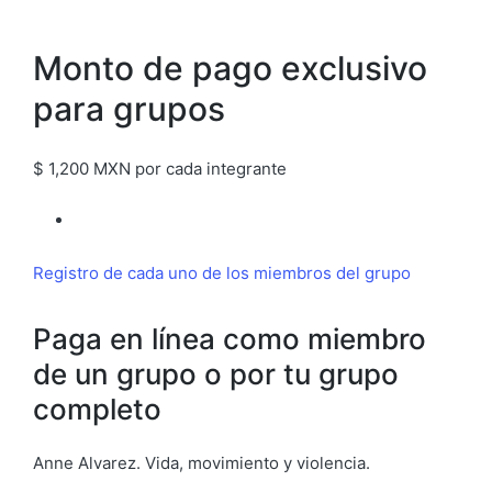
Monto de pago exclusivo
para grupos
$ 1,200 MXN por cada integrante
Registro de cada uno de los miembros del grupo
Paga en línea como miembro
de un grupo o por tu grupo
completo
Anne Alvarez. Vida, movimiento y violencia.