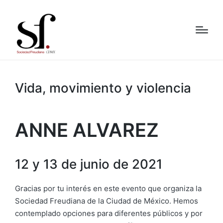
Vida, movimiento y violencia
ANNE ALVAREZ
12 y 13 de junio de 2021
Gracias por tu interés en este evento que organiza la
Sociedad Freudiana de la Ciudad de México. Hemos
contemplado opciones para diferentes públicos y por