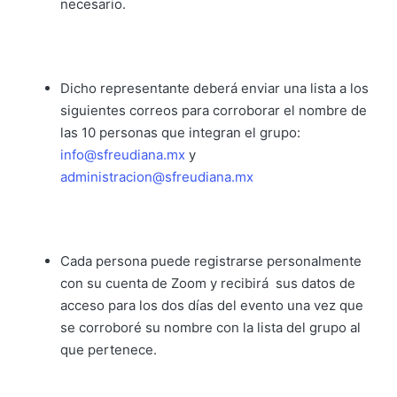
necesario.
Dicho representante deberá enviar una lista a los
siguientes correos para corroborar el nombre de
las 10 personas que integran el grupo:
info@sfreudiana.mx
y
administracion@sfreudiana.mx
Cada persona puede registrarse personalmente
con su cuenta de Zoom y recibirá sus datos de
acceso para los dos días del evento una vez que
se corroboré su nombre con la lista del grupo al
que pertenece.