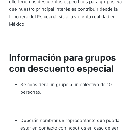
ello tenemos descuentos específicos para grupos, ya
que nuestro principal interés es contribuir desde la
trinchera del Psicoanálisis a la violenta realidad en
México.
Información para grupos
con descuento especial
Se considera un grupo a un colectivo de 10
personas.
Deberán nombrar un representante que pueda
estar en contacto con nosotros en caso de ser