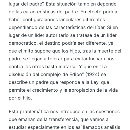
lugar del padre”. Esta situación también depende
de las características del padre. En efecto podría
haber configuraciones vinculares diferentes
dependiendo de las características del líder. Si en
lugar de un líder autoritario se tratase de un líder
democrático, el destino podría ser diferente, ya
que el mito supone que los hijos, tras la muerte del
padre se llegan a tolerar para evitar luchar unos
contra los otros hasta matarse. Y que en “La
disolución del complejo de Edipo” (1924) se
describe un padre que responde a la Ley, que
permite el crecimiento y la apropiación de la vida
por el hijo.
Esta problemática nos introduce en las cuestiones
que emanan de la transferencia, que vamos a
estudiar especialmente en los así llamados análisis