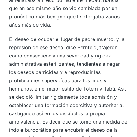
amenazaba a Freud por su enfermedad, noticia
que en ese mismo año se vio cambiada por un
pronóstico más benigno que le otorgaba varios
años más de vida.
El deseo de ocupar el lugar de padre muerto, y la
represión de ese deseo, dice Bernfeld, trajeron
como consecuencia una severidad y rigidez
administrativa esterilizantes, tendientes a negar
los deseos parricidas y a reproducir las
prohibiciones superyoícas para los hijos y
hermanos, en el mejor estilo de Tótem y Tabú. Asi,
se decidió limitar rígidamente toda admisión y
establecer una formación coercitiva y autoritaria,
castigando así en los discípulos la propia
ambivalencia. Es decir que se tomó una medida de
índole burocrática para encubrir el deseo de la