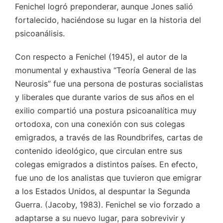
Fenichel logró preponderar, aunque Jones salió
fortalecido, haciéndose su lugar en la historia del
psicoanálisis.
Con respecto a Fenichel (1945), el autor de la
monumental y exhaustiva “Teoría General de las
Neurosis” fue una persona de posturas socialistas
y liberales que durante varios de sus años en el
exilio compartió una postura psicoanalítica muy
ortodoxa, con una conexión con sus colegas
emigrados, a través de las Roundbrifes, cartas de
contenido ideológico, que circulan entre sus
colegas emigrados a distintos países. En efecto,
fue uno de los analistas que tuvieron que emigrar
a los Estados Unidos, al despuntar la Segunda
Guerra. (Jacoby, 1983). Fenichel se vio forzado a
adaptarse a su nuevo lugar, para sobrevivir y