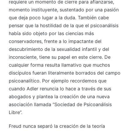
requiere un momento de cierre para afianzarse,
momento instituyente, sustentado por una pasión
que deja poco lugar a la duda. También cabe
pensar que la hostilidad de la que el psicoanálisis
había sido objeto por las ciencias más
conservadores, frente a lo impactante del
descubrimiento de la sexualidad infantil y del
inconsciente, tiene su papel en este cierre. De
cualquier forma resulta llamativo que muchos
discípulos fueran literalmente borrados del campo
psicoanalítico. Por ejemplo recordemos que
cuando Adler renuncia lo hace a través de sus
abogados y plantea la creación de una nueva
asociación llamada “Sociedad de Psicoanálisis
Libre”.
Freud nunca separó la creación de la teoría