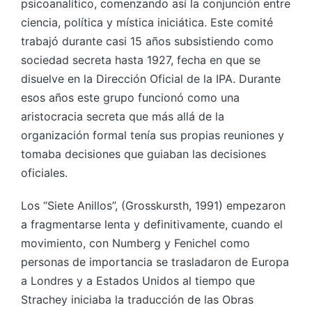
psicoanalítico, comenzando así la conjunción entre
ciencia, política y mística iniciática. Este comité
trabajó durante casi 15 años subsistiendo como
sociedad secreta hasta 1927, fecha en que se
disuelve en la Dirección Oficial de la IPA. Durante
esos años este grupo funcionó como una
aristocracia secreta que más allá de la
organización formal tenía sus propias reuniones y
tomaba decisiones que guiaban las decisiones
oficiales.
Los “Siete Anillos”, (Grosskursth, 1991) empezaron
a fragmentarse lenta y definitivamente, cuando el
movimiento, con Numberg y Fenichel como
personas de importancia se trasladaron de Europa
a Londres y a Estados Unidos al tiempo que
Strachey iniciaba la traducción de las Obras