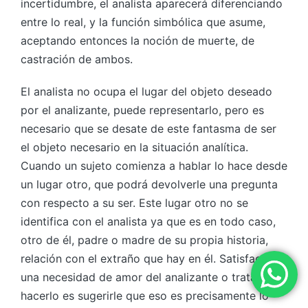
incertidumbre, el analista aparecerá diferenciando
entre lo real, y la función simbólica que asume,
aceptando entonces la noción de muerte, de
castración de ambos.
El analista no ocupa el lugar del objeto deseado
por el analizante, puede representarlo, pero es
necesario que se desate de este fantasma de ser
el objeto necesario en la situación analítica.
Cuando un sujeto comienza a hablar lo hace desde
un lugar otro, que podrá devolverle una pregunta
con respecto a su ser. Este lugar otro no se
identifica con el analista ya que es en todo caso,
otro de él, padre o madre de su propia historia,
relación con el extraño que hay en él. Satisfacer
una necesidad de amor del analizante o tratar de
hacerlo es sugerirle que eso es precisamente lo