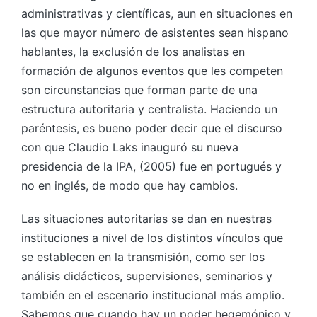
administrativas y científicas, aun en situaciones en
las que mayor número de asistentes sean hispano
hablantes, la exclusión de los analistas en
formación de algunos eventos que les competen
son circunstancias que forman parte de una
estructura autoritaria y centralista. Haciendo un
paréntesis, es bueno poder decir que el discurso
con que Claudio Laks inauguró su nueva
presidencia de la IPA, (2005) fue en portugués y
no en inglés, de modo que hay cambios.
Las situaciones autoritarias se dan en nuestras
instituciones a nivel de los distintos vínculos que
se establecen en la transmisión, como ser los
análisis didácticos, supervisiones, seminarios y
también en el escenario institucional más amplio.
Sabemos que cuando hay un poder hegemónico y