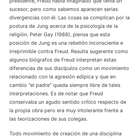
presidente, Freud había imaginado que tenía un
sucesor, pero como sabemos aparecen serias
divergencias con él. Las cosas se complican por la
postura de Jung acerca de la psicología de la
religión. Peter Gay (1988), piensa que esta
posición de Jung es una rebelión inconsciente e
irreprimible contra Freud. Resulta sugerente como
algunos biógrafos de Freud interpretan estas
diferencias de sus discípulos como un movimiento
relacionado con la agresión edípica y que en
cambio “el padre” queda siempre libre de tales
interpretaciones. Es de notar que Freud
conservaba un agudo sentido crítico respecto de
la propia obra pero era muy intolerante frente a
las teorizaciones de sus colegas.
Todo movimiento de creación de una disciplina