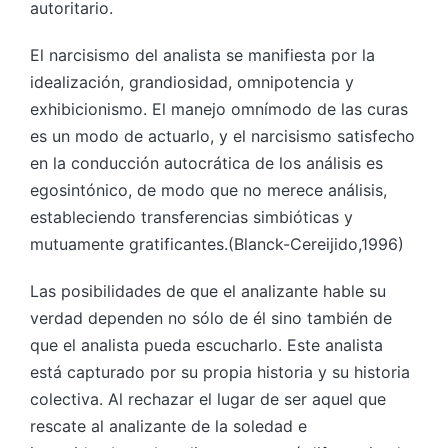
autoritario.
El narcisismo del analista se manifiesta por la
idealización, grandiosidad, omnipotencia y
exhibicionismo. El manejo omnímodo de las curas
es un modo de actuarlo, y el narcisismo satisfecho
en la conducción autocrática de los análisis es
egosintónico, de modo que no merece análisis,
estableciendo transferencias simbióticas y
mutuamente gratificantes.(Blanck-Cereijido,1996)
Las posibilidades de que el analizante hable su
verdad dependen no sólo de él sino también de
que el analista pueda escucharlo. Este analista
está capturado por su propia historia y su historia
colectiva. Al rechazar el lugar de ser aquel que
rescate al analizante de la soledad e