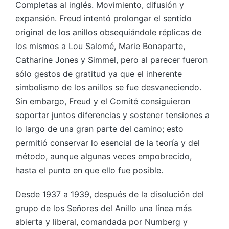
Completas al inglés. Movimiento, difusión y
expansión. Freud intentó prolongar el sentido
original de los anillos obsequiándole réplicas de
los mismos a Lou Salomé, Marie Bonaparte,
Catharine Jones y Simmel, pero al parecer fueron
sólo gestos de gratitud ya que el inherente
simbolismo de los anillos se fue desvaneciendo.
Sin embargo, Freud y el Comité consiguieron
soportar juntos diferencias y sostener tensiones a
lo largo de una gran parte del camino; esto
permitió conservar lo esencial de la teoría y del
método, aunque algunas veces empobrecido,
hasta el punto en que ello fue posible.
Desde 1937 a 1939, después de la disolución del
grupo de los Señores del Anillo una línea más
abierta y liberal, comandada por Numberg y