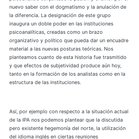
nuevo saber con el dogmatismo y la anulación de
la diferencia. La designación de este grupo
inaugura un doble poder en las instituciones
psicoanalíticas, creadas como un brazo
organizativo y político que pueda dar un encuadre
material a las nuevas posturas teóricas. Nos
planteamos cuanto de esta historia fue trasmitido
y que efectos de subjetividad produce aún hoy,
tanto en la formación de los analistas como en la
estructura de las instituciones.
Así, por ejemplo con respecto a la situación actual
de la IPA nos podemos plantear que la discutida
pero existente hegemonía del norte, la utilización
del idioma inglés en ciertas reuniones