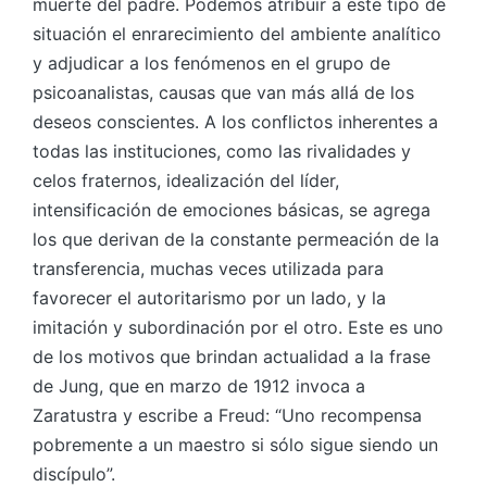
muerte del padre. Podemos atribuir a este tipo de
situación el enrarecimiento del ambiente analítico
y adjudicar a los fenómenos en el grupo de
psicoanalistas, causas que van más allá de los
deseos conscientes. A los conflictos inherentes a
todas las instituciones, como las rivalidades y
celos fraternos, idealización del líder,
intensificación de emociones básicas, se agrega
los que derivan de la constante permeación de la
transferencia, muchas veces utilizada para
favorecer el autoritarismo por un lado, y la
imitación y subordinación por el otro. Este es uno
de los motivos que brindan actualidad a la frase
de Jung, que en marzo de 1912 invoca a
Zaratustra y escribe a Freud: “Uno recompensa
pobremente a un maestro si sólo sigue siendo un
discípulo”.