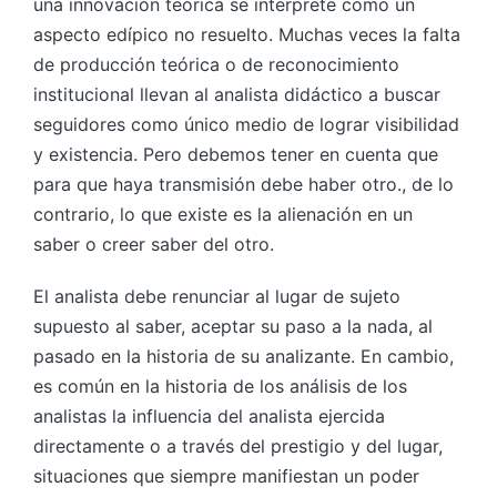
una innovación teórica se interprete como un
aspecto edípico no resuelto. Muchas veces la falta
de producción teórica o de reconocimiento
institucional llevan al analista didáctico a buscar
seguidores como único medio de lograr visibilidad
y existencia. Pero debemos tener en cuenta que
para que haya transmisión debe haber otro., de lo
contrario, lo que existe es la alienación en un
saber o creer saber del otro.
El analista debe renunciar al lugar de sujeto
supuesto al saber, aceptar su paso a la nada, al
pasado en la historia de su analizante. En cambio,
es común en la historia de los análisis de los
analistas la influencia del analista ejercida
directamente o a través del prestigio y del lugar,
situaciones que siempre manifiestan un poder