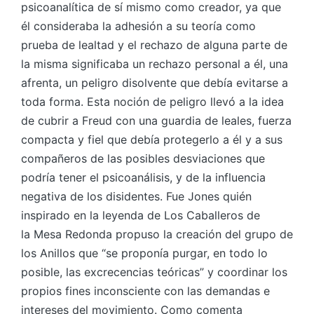
psicoanalítica de sí mismo como creador, ya que
él consideraba la adhesión a su teoría como
prueba de lealtad y el rechazo de alguna parte de
la misma significaba un rechazo personal a él, una
afrenta, un peligro disolvente que debía evitarse a
toda forma. Esta noción de peligro llevó a la idea
de cubrir a Freud con una guardia de leales, fuerza
compacta y fiel que debía protegerlo a él y a sus
compañeros de las posibles desviaciones que
podría tener el psicoanálisis, y de la influencia
negativa de los disidentes. Fue Jones quién
inspirado en la leyenda de Los Caballeros de
la Mesa Redonda propuso la creación del grupo de
los Anillos que “se proponía purgar, en todo lo
posible, las excrecencias teóricas” y coordinar los
propios fines inconsciente con las demandas e
intereses del movimiento. Como comenta