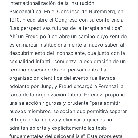
internacionalización de la Institución
Psicoanalítica. En el Congreso de Nuremberg, en
1910, Freud abre el Congreso con su conferencia
“Las perspectivas futuras de la terapia analítica”.
Ahí un Freud político abre un camino cuyo sentido
es enmarcar institucionalmente al nuevo saber, al
descubrimiento del inconsciente, que junto con la
sexualidad infantil, comienza la exploración de un
terreno desconocido del pensamiento. La
organización científica del evento fue llevada
adelante por Jung, y Freud encargó a Ferenczi la
tarea de la organización futura. Ferenczi propone
una selección rigurosa y prudente “para admitir
nuevos miembros, selección que permitirá separar
el trigo de la maleza y eliminar a quienes no
admitan abierta y explícitamente las tesis
fundamentales del psicoanálisis”. Esta propuesta