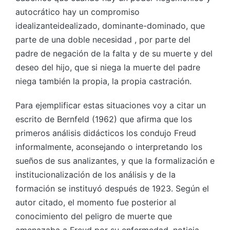
autocrático hay un compromiso
idealizanteidealizado, dominante-dominado, que
parte de una doble necesidad , por parte del
padre de negación de la falta y de su muerte y del
deseo del hijo, que si niega la muerte del padre
niega también la propia, la propia castración.
Para ejemplificar estas situaciones voy a citar un
escrito de Bernfeld (1962) que afirma que los
primeros análisis didácticos los condujo Freud
informalmente, aconsejando o interpretando los
sueños de sus analizantes, y que la formalización e
institucionalización de los análisis y de la
formación se instituyó después de 1923. Según el
autor citado, el momento fue posterior al
conocimiento del peligro de muerte que