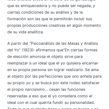
que es enriquecedora y no puede ser negada, y
ciertas condiciones de su análisis y de la
formación son las que le permitirán incluir sus
propias producciones creativas en algún momento
de su vida analítica.
A partir del “Psicoanálisis de las Masas y Análisis
del Yo” (1923): afirmamos que“En ciertas formas
de elección amorosa el objeto sirve para
reemplazar a un ideal que el yo quisiera encarnar
en su propia persona sin lograr realizarlo. Se ama
al objeto por las perfecciones que uno anhela para
su propio yo y se busca por este rodeo satisfacer
el propio narcisismo… cesan las funciones
reservadas a eso que el yo considera como el
ideal con el cual querría fundir su personalidad.