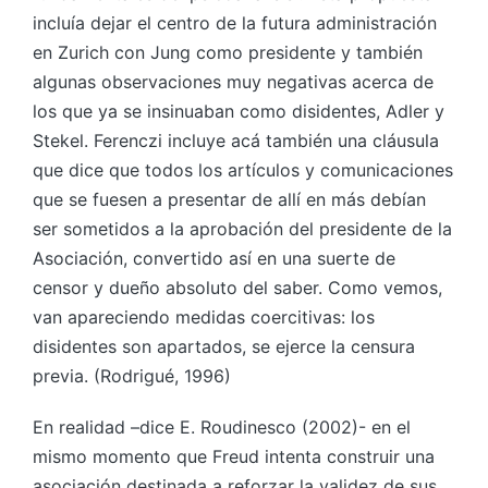
incluía dejar el centro de la futura administración
en Zurich con Jung como presidente y también
algunas observaciones muy negativas acerca de
los que ya se insinuaban como disidentes, Adler y
Stekel. Ferenczi incluye acá también una cláusula
que dice que todos los artículos y comunicaciones
que se fuesen a presentar de allí en más debían
ser sometidos a la aprobación del presidente de la
Asociación, convertido así en una suerte de
censor y dueño absoluto del saber. Como vemos,
van apareciendo medidas coercitivas: los
disidentes son apartados, se ejerce la censura
previa. (Rodrigué, 1996)
En realidad –dice E. Roudinesco (2002)- en el
mismo momento que Freud intenta construir una
asociación destinada a reforzar la validez de sus