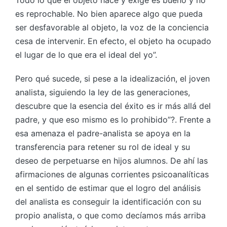
Todo lo que el objeto hace y exige es bueno y no
es reprochable. No bien aparece algo que pueda
ser desfavorable al objeto, la voz de la conciencia
cesa de intervenir. En efecto, el objeto ha ocupado
el lugar de lo que era el ideal del yo”.
Pero qué sucede, si pese a la idealización, el joven
analista, siguiendo la ley de las generaciones,
descubre que la esencia del éxito es ir más allá del
padre, y que eso mismo es lo prohibido”?. Frente a
esa amenaza el padre-analista se apoya en la
transferencia para retener su rol de ideal y su
deseo de perpetuarse en hijos alumnos. De ahí las
afirmaciones de algunas corrientes psicoanalíticas
en el sentido de estimar que el logro del análisis
del analista es conseguir la identificación con su
propio analista, o que como decíamos más arriba