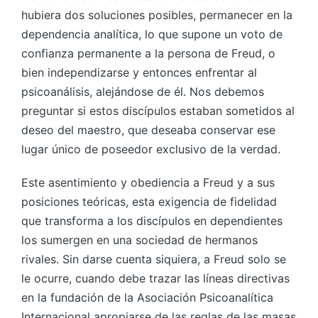
hubiera dos soluciones posibles, permanecer en la
dependencia analítica, lo que supone un voto de
confianza permanente a la persona de Freud, o
bien independizarse y entonces enfrentar al
psicoanálisis, alejándose de él. Nos debemos
preguntar si estos discípulos estaban sometidos al
deseo del maestro, que deseaba conservar ese
lugar único de poseedor exclusivo de la verdad.
Este asentimiento y obediencia a Freud y a sus
posiciones teóricas, esta exigencia de fidelidad
que transforma a los discípulos en dependientes
los sumergen en una sociedad de hermanos
rivales. Sin darse cuenta siquiera, a Freud solo se
le ocurre, cuando debe trazar las líneas directivas
en la fundación de la Asociación Psicoanalítica
Internacional apropiarse de las reglas de las masas