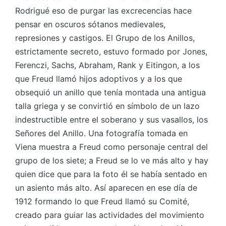
Rodrigué eso de purgar las excrecencias hace
pensar en oscuros sótanos medievales,
represiones y castigos. El Grupo de los Anillos,
estrictamente secreto, estuvo formado por Jones,
Ferenczi, Sachs, Abraham, Rank y Eitingon, a los
que Freud llamó hijos adoptivos y a los que
obsequió un anillo que tenía montada una antigua
talla griega y se convirtió en símbolo de un lazo
indestructible entre el soberano y sus vasallos, los
Señores del Anillo. Una fotografía tomada en
Viena muestra a Freud como personaje central del
grupo de los siete; a Freud se lo ve más alto y hay
quien dice que para la foto él se había sentado en
un asiento más alto. Así aparecen en ese día de
1912 formando lo que Freud llamó su Comité,
creado para guiar las actividades del movimiento