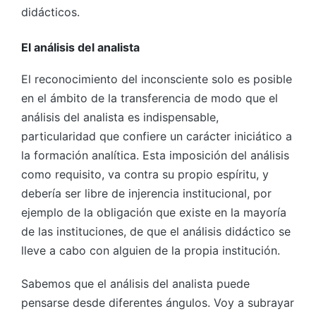
didácticos.
El análisis del analista
El reconocimiento del inconsciente solo es posible
en el ámbito de la transferencia de modo que el
análisis del analista es indispensable,
particularidad que confiere un carácter iniciático a
la formación analítica. Esta imposición del análisis
como requisito, va contra su propio espíritu, y
debería ser libre de injerencia institucional, por
ejemplo de la obligación que existe en la mayoría
de las instituciones, de que el análisis didáctico se
lleve a cabo con alguien de la propia institución.
Sabemos que el análisis del analista puede
pensarse desde diferentes ángulos. Voy a subrayar