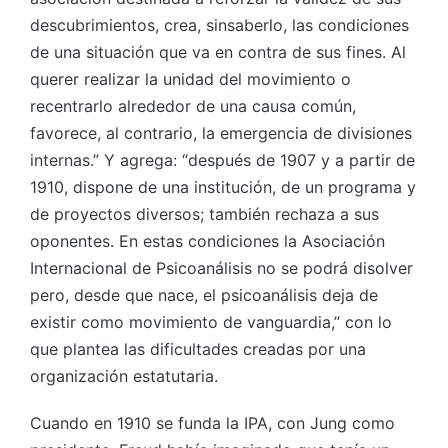
descubrimientos, crea, sinsaberlo, las condiciones
de una situación que va en contra de sus fines. Al
querer realizar la unidad del movimiento o
recentrarlo alrededor de una causa común,
favorece, al contrario, la emergencia de divisiones
internas.” Y agrega: “después de 1907 y a partir de
1910, dispone de una institución, de un programa y
de proyectos diversos; también rechaza a sus
oponentes. En estas condiciones la Asociación
Internacional de Psicoanálisis no se podrá disolver
pero, desde que nace, el psicoanálisis deja de
existir como movimiento de vanguardia,” con lo
que plantea las dificultades creadas por una
organización estatutaria.
Cuando en 1910 se funda la IPA, con Jung como