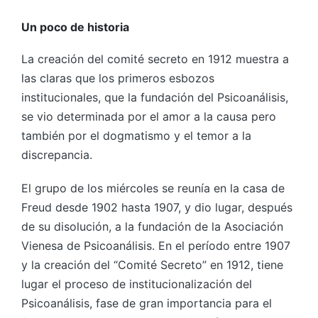
Un poco de historia
La creación del comité secreto en 1912 muestra a
las claras que los primeros esbozos
institucionales, que la fundación del Psicoanálisis,
se vio determinada por el amor a la causa pero
también por el dogmatismo y el temor a la
discrepancia.
El grupo de los miércoles se reunía en la casa de
Freud desde 1902 hasta 1907, y dio lugar, después
de su disolución, a la fundación de la Asociación
Vienesa de Psicoanálisis. En el período entre 1907
y la creación del “Comité Secreto” en 1912, tiene
lugar el proceso de institucionalización del
Psicoanálisis, fase de gran importancia para el