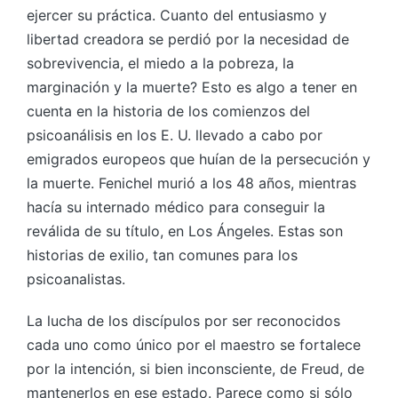
ejercer su práctica. Cuanto del entusiasmo y
libertad creadora se perdió por la necesidad de
sobrevivencia, el miedo a la pobreza, la
marginación y la muerte? Esto es algo a tener en
cuenta en la historia de los comienzos del
psicoanálisis en los E. U. llevado a cabo por
emigrados europeos que huían de la persecución y
la muerte. Fenichel murió a los 48 años, mientras
hacía su internado médico para conseguir la
reválida de su título, en Los Ángeles. Estas son
historias de exilio, tan comunes para los
psicoanalistas.
La lucha de los discípulos por ser reconocidos
cada uno como único por el maestro se fortalece
por la intención, si bien inconsciente, de Freud, de
mantenerlos en ese estado. Parece como si sólo