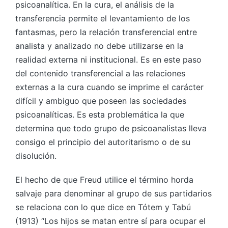
psicoanalítica. En la cura, el análisis de la
transferencia permite el levantamiento de los
fantasmas, pero la relación transferencial entre
analista y analizado no debe utilizarse en la
realidad externa ni institucional. Es en este paso
del contenido transferencial a las relaciones
externas a la cura cuando se imprime el carácter
difícil y ambiguo que poseen las sociedades
psicoanalíticas. Es esta problemática la que
determina que todo grupo de psicoanalistas lleva
consigo el principio del autoritarismo o de su
disolución.
El hecho de que Freud utilice el término horda
salvaje para denominar al grupo de sus partidarios
se relaciona con lo que dice en Tótem y Tabú
(1913) “Los hijos se matan entre sí para ocupar el