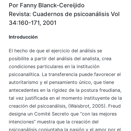
Por Fanny Blanck-Cereijido
Revista: Cuadernos de psicoanálisis Vol
34:160-171, 2001
Introducción
El hecho de que el ejercicio del análisis se
posibilite a partir del análisis del analista, crea
condiciones particulares en la institución
psicoanalítica. La transferencia puede favorecer el
autoritarismo y el pensamiento único, que tiene
antecedentes en la rigidez de la postura freudiana,
tal vez justificada en el momento instituyente de la
creación del psicoanálisis, (Waisbrot, 2005). Freud
designa un Comité Secreto que “con las mejores
intenciones” muestra que la creación del
psicoanálisis conjuntaba la pasión y el amor por el