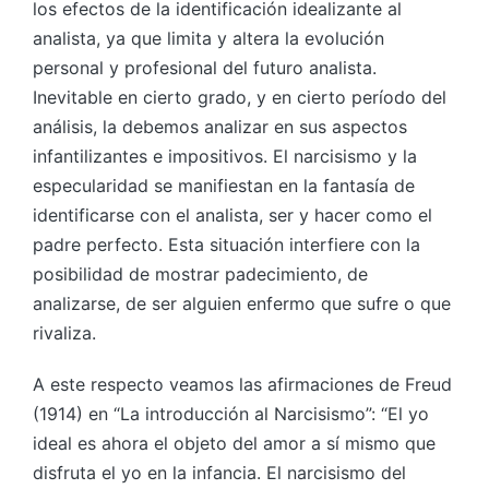
los efectos de la identificación idealizante al
analista, ya que limita y altera la evolución
personal y profesional del futuro analista.
Inevitable en cierto grado, y en cierto período del
análisis, la debemos analizar en sus aspectos
infantilizantes e impositivos. El narcisismo y la
especularidad se manifiestan en la fantasía de
identificarse con el analista, ser y hacer como el
padre perfecto. Esta situación interfiere con la
posibilidad de mostrar padecimiento, de
analizarse, de ser alguien enfermo que sufre o que
rivaliza.
A este respecto veamos las afirmaciones de Freud
(1914) en “La introducción al Narcisismo”: “El yo
ideal es ahora el objeto del amor a sí mismo que
disfruta el yo en la infancia. El narcisismo del