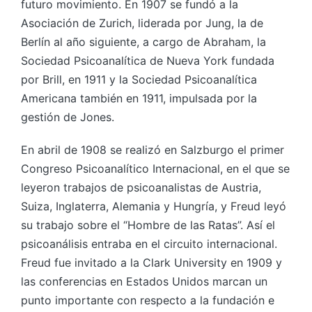
futuro movimiento. En 1907 se fundó a la
Asociación de Zurich, liderada por Jung, la de
Berlín al año siguiente, a cargo de Abraham, la
Sociedad Psicoanalítica de Nueva York fundada
por Brill, en 1911 y la Sociedad Psicoanalítica
Americana también en 1911, impulsada por la
gestión de Jones.
En abril de 1908 se realizó en Salzburgo el primer
Congreso Psicoanalítico Internacional, en el que se
leyeron trabajos de psicoanalistas de Austria,
Suiza, Inglaterra, Alemania y Hungría, y Freud leyó
su trabajo sobre el “Hombre de las Ratas”. Así el
psicoanálisis entraba en el circuito internacional.
Freud fue invitado a la Clark University en 1909 y
las conferencias en Estados Unidos marcan un
punto importante con respecto a la fundación e