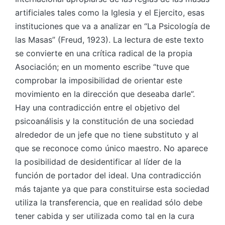
artificiales tales como la Iglesia y el Ejercito, esas
instituciones que va a analizar en “La Psicología de
las Masas” (Freud, 1923). La lectura de este texto
se convierte en una crítica radical de la propia
Asociación; en un momento escribe “tuve que
comprobar la imposibilidad de orientar este
movimiento en la dirección que deseaba darle”.
Hay una contradicción entre el objetivo del
psicoanálisis y la constitución de una sociedad
alrededor de un jefe que no tiene substituto y al
que se reconoce como único maestro. No aparece
la posibilidad de desidentificar al líder de la
función de portador del ideal. Una contradicción
más tajante ya que para constituirse esta sociedad
utiliza la transferencia, que en realidad sólo debe
tener cabida y ser utilizada como tal en la cura