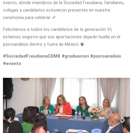
evento, dónde miembros de la Sociedad Freudiana, familiares,
colegas y candidatos estuvieron presentes en nuestra
ceremonia para celebrar 🎉
Felicitamos a todos los candidatos de la generación VI,
estamos seguros que sus aportaciones dejarán huella en el
psicoanálisis dentro y fuera de México 🧠
#SociedadFreudianaCDMX #graduacion #psicoanalisis
#evento