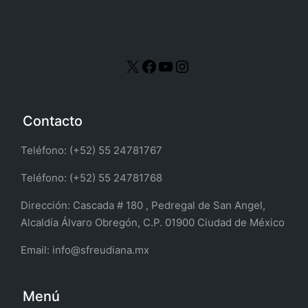
Contacto
Teléfono: (+52) 55 24781767
Teléfono: (+52) 55 24781768
Dirección:
Cascada # 180 , Pedregal de San Angel,
Alcaldía Álvaro Obregón, C.P. 01900 Ciudad de México
Email:
info@sfreudiana.mx
Menú