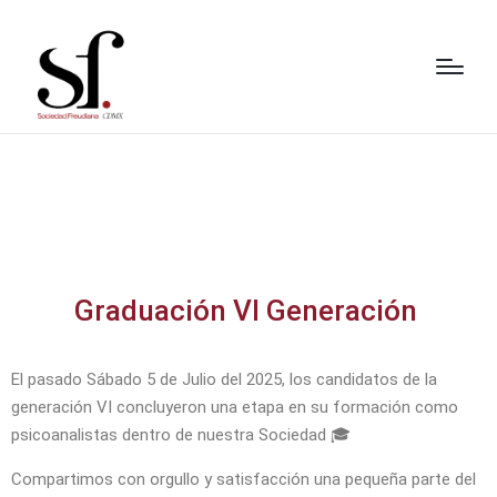
Graduación VI Generación
El pasado Sábado 5 de Julio del 2025, los candidatos de la
generación VI concluyeron una etapa en su formación como
psicoanalistas dentro de nuestra Sociedad 🎓
Compartimos con orgullo y satisfacción una pequeña parte del