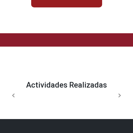
Actividades Realizadas