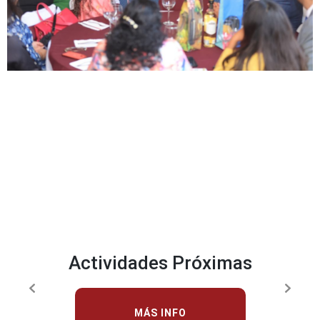
Actividades Próximas
MÁS INFO