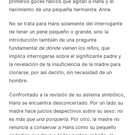
primeros goces fálicos que agitan a Hans y el
nacimiento de una pequeña hermanita: Anna.
No se trata para Hans solamente del interrogante
de tener un pene pequeño o grande, sino la
introducción también de una pregunta
fundamental
de dónde vienen los niños
, que
implica interrogarse sobre el significante padre y
la revelación de la insuficiencia de la madre para
clonarse, por así decirlo, sin necesidad de un
hombre.
Confrontado a la revisión de su sistema simbólico,
Hans se encuentra desconcertado. Por un lado su
madre hace juicios despectivos sobre su sexo:
no
es más que una porquería
. Por otro, la madre no
renuncia a conservar a Hans como su pequeño