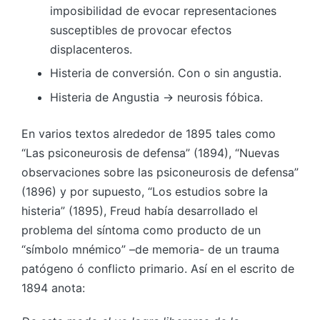
imposibilidad de evocar representaciones
susceptibles de provocar efectos
displacenteros.
Histeria de conversión. Con o sin angustia.
Histeria de Angustia → neurosis fóbica.
En varios textos alrededor de 1895 tales como
“Las psiconeurosis de defensa” (1894), “Nuevas
observaciones sobre las psiconeurosis de defensa”
(1896) y por supuesto, “Los estudios sobre la
histeria” (1895), Freud había desarrollado el
problema del síntoma como producto de un
“símbolo mnémico” –de memoria- de un trauma
patógeno ó conflicto primario. Así en el escrito de
1894 anota: