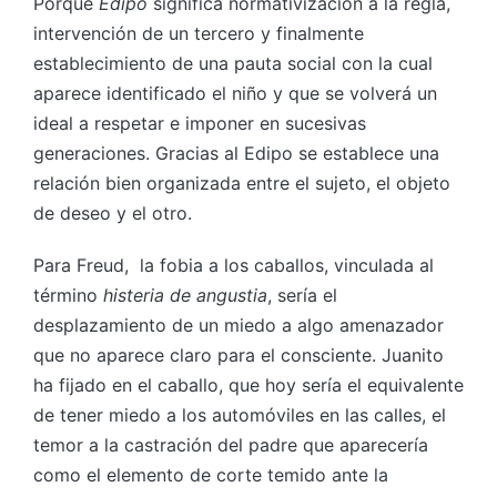
Porque
Edipo
significa normativización a la regla,
intervención de un tercero y finalmente
establecimiento de una pauta social con la cual
aparece identificado el niño y que se volverá un
ideal a respetar e imponer en sucesivas
generaciones. Gracias al Edipo se establece una
relación bien organizada entre el sujeto, el objeto
de deseo y el otro.
Para Freud, la fobia a los caballos, vinculada al
término
histeria de angustia
, sería el
desplazamiento de un miedo a algo amenazador
que no aparece claro para el consciente. Juanito
ha fijado en el caballo, que hoy sería el equivalente
de tener miedo a los automóviles en las calles, el
temor a la castración del padre que aparecería
como el elemento de corte temido ante la