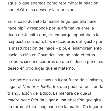
aquello que aparece como reprimido: la relación
con el Otro, su deseo y la represión.
En el caso Juanito la madre finge que ella tiene
hace pipí, y responde por la afirmativa ante la
duda de Juanito que, sin embargo, apuntaba a la
respuesta correcta. Los indicadores del gusto por
la masturbación del hace – pipí, el enamoramiento
hacia la niña en Gnumden, son no sólo efectos
eróticos sino indicadores de que él desea poner su
deseo en otro lugar que el materno.
La madre no da a Hans un lugar fuera de sí misma,
lugar al
Nombre-del-Padre
, que pudiera facilitar la
triangulación del Edipo. La mentira de que
la
madre tiene falo
da lugar a una
obsesión
que gira
en torno al falo imaginario de la madre. Da lugar a