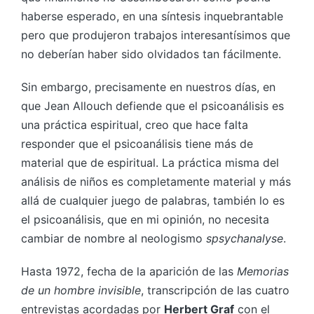
haberse esperado, en una síntesis inquebrantable
pero que produjeron trabajos interesantísimos que
no deberían haber sido olvidados tan fácilmente.
Sin embargo, precisamente en nuestros días, en
que Jean Allouch defiende que el psicoanálisis es
una práctica espiritual, creo que hace falta
responder que el psicoanálisis tiene más de
material que de espiritual. La práctica misma del
análisis de niños es completamente material y más
allá de cualquier juego de palabras, también lo es
el psicoanálisis, que en mi opinión, no necesita
cambiar de nombre al neologismo
spsychanalyse
.
Hasta 1972, fecha de la aparición de las
Memorias
de un hombre invisible
, transcripción de las cuatro
entrevistas acordadas por
Herbert Graf
con el