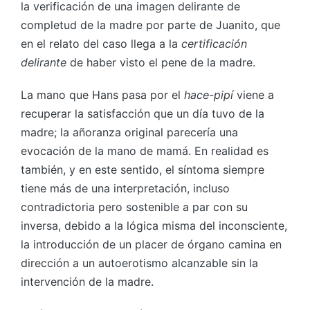
la verificación de una imagen delirante de
completud de la madre por parte de Juanito, que
en el relato del caso llega a la
certificación
delirante
de haber visto el pene de la madre.
La mano que Hans pasa por el
hace-pipí
viene a
recuperar la satisfacción que un día tuvo de la
madre; la añoranza original parecería una
evocación de la mano de mamá. En realidad es
también, y en este sentido, el síntoma siempre
tiene más de una interpretación, incluso
contradictoria pero sostenible a par con su
inversa, debido a la lógica misma del inconsciente,
la introducción de un placer de órgano camina en
dirección a un autoerotismo alcanzable sin la
intervención de la madre.