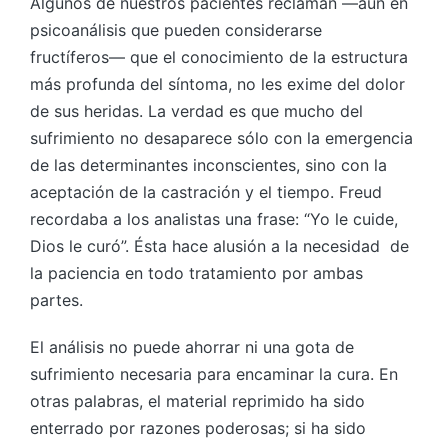
Algunos de nuestros pacientes reclaman ―aún en
psicoanálisis que pueden considerarse
fructíferos― que el conocimiento de la estructura
más profunda del síntoma, no les exime del dolor
de sus heridas. La verdad es que mucho del
sufrimiento no desaparece sólo con la emergencia
de las determinantes inconscientes, sino con la
aceptación de la castración y el tiempo. Freud
recordaba a los analistas una frase: “Yo le cuide,
Dios le curó”. Ésta hace alusión a la necesidad de
la paciencia en todo tratamiento por ambas
partes.
El análisis no puede ahorrar ni una gota de
sufrimiento necesaria para encaminar la cura. En
otras palabras, el material reprimido ha sido
enterrado por razones poderosas; si ha sido