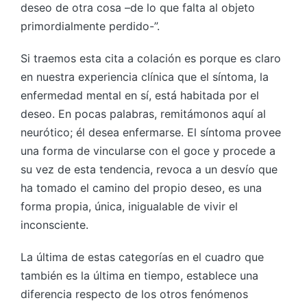
deseo de otra cosa –de lo que falta al objeto
primordialmente perdido-”.
Si traemos esta cita a colación es porque es claro
en nuestra experiencia clínica que el síntoma, la
enfermedad mental en sí, está habitada por el
deseo. En pocas palabras, remitámonos aquí al
neurótico; él desea enfermarse. El síntoma provee
una forma de vincularse con el goce y procede a
su vez de esta tendencia, revoca a un desvío que
ha tomado el camino del propio deseo, es una
forma propia, única, inigualable de vivir el
inconsciente.
La última de estas categorías en el cuadro que
también es la última en tiempo, establece una
diferencia respecto de los otros fenómenos