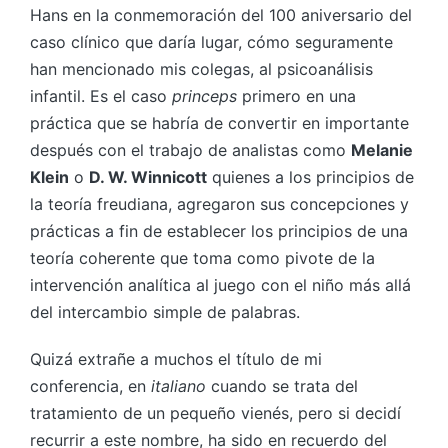
Hans en la conmemoración del 100 aniversario del
caso clínico que daría lugar, cómo seguramente
han mencionado mis colegas, al psicoanálisis
infantil. Es el caso
princeps
primero en una
práctica que se habría de convertir en importante
después con el trabajo de analistas como
Melanie
Klein
o
D. W. Winnicott
quienes a los principios de
la teoría freudiana, agregaron sus concepciones y
prácticas a fin de establecer los principios de una
teoría coherente que toma como pivote de la
intervención analítica al juego con el niño más allá
del intercambio simple de palabras.
Quizá extrañe a muchos el título de mi
conferencia, en
italiano
cuando se trata del
tratamiento de un pequeño vienés, pero si decidí
recurrir a este nombre, ha sido en recuerdo del