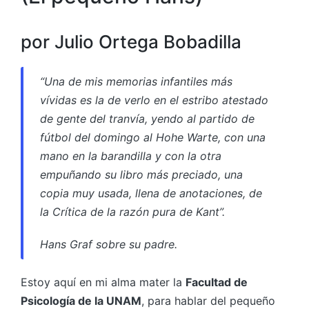
por Julio Ortega Bobadilla
“Una de mis memorias infantiles más
vívidas es la de verlo en el estribo atestado
de gente del tranvía, yendo al partido de
fútbol del domingo al Hohe Warte, con una
mano en la barandilla y con la otra
empuñando su libro más preciado, una
copia muy usada, llena de anotaciones, de
la Crítica de la razón pura de Kant”.
Hans Graf sobre su padre.
Estoy aquí en mi alma mater la
Facultad de
Psicología de la UNAM
, para hablar del pequeño