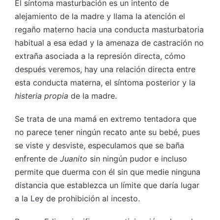
El síntoma masturbación es un intento de
alejamiento de la madre y llama la atención el
regaño materno hacia una conducta masturbatoria
habitual a esa edad y la amenaza de castración no
extraña asociada a la represión directa, cómo
después veremos, hay una relación directa entre
esta conducta materna, el síntoma posterior y la
histeria propia
de la madre.
Se trata de una mamá en extremo tentadora que
no parece tener ningún recato ante su bebé, pues
se viste y desviste, especulamos que se baña
enfrente de
Juanito
sin ningún pudor e incluso
permite que duerma con él sin que medie ninguna
distancia que establezca un límite que daría lugar
a la Ley de prohibición al incesto.