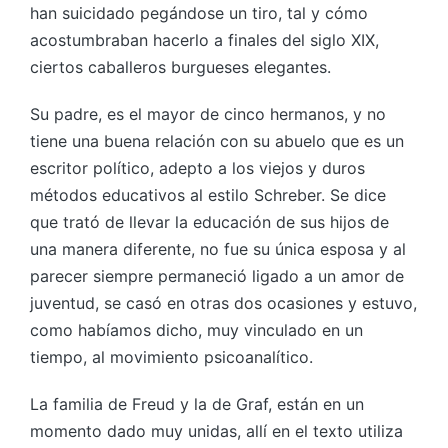
han suicidado pegándose un tiro, tal y cómo
acostumbraban hacerlo a finales del siglo XIX,
ciertos caballeros burgueses elegantes.
Su padre, es el mayor de cinco hermanos, y no
tiene una buena relación con su abuelo que es un
escritor político, adepto a los viejos y duros
métodos educativos al estilo Schreber. Se dice
que trató de llevar la educación de sus hijos de
una manera diferente, no fue su única esposa y al
parecer siempre permaneció ligado a un amor de
juventud, se casó en otras dos ocasiones y estuvo,
como habíamos dicho, muy vinculado en un
tiempo, al movimiento psicoanalítico.
La familia de Freud y la de Graf, están en un
momento dado muy unidas, allí en el texto utiliza