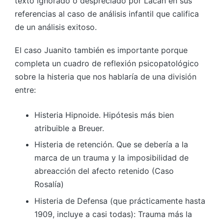
texto ignorado o despreciado por Lacan en sus
referencias al caso de análisis infantil que califica
de un análisis exitoso.
El caso Juanito también es importante porque
completa un cuadro de reflexión psicopatológico
sobre la histeria que nos hablaría de una división
entre:
Histeria Hipnoide. Hipótesis más bien
atribuible a Breuer.
Histeria de retención. Que se debería a la
marca de un trauma y la imposibilidad de
abreacción del afecto retenido (Caso
Rosalía)
Histeria de Defensa (que prácticamente hasta
1909, incluye a casi todas): Trauma más la