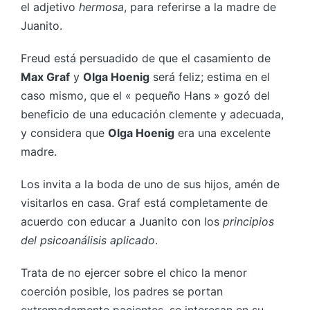
el adjetivo
hermosa
, para referirse a la madre de
Juanito.
Freud está persuadido de que el casamiento de
Max Graf
y
Olga Hoenig
será feliz; estima en el
caso mismo, que el « pequeño Hans » gozó del
beneficio de una educación clemente y adecuada,
y considera que
Olga Hoenig
era una excelente
madre.
Los invita a la boda de uno de sus hijos, amén de
visitarlos en casa. Graf está completamente de
acuerdo con educar a Juanito con los
principios
del psicoanálisis
aplicado
.
Trata de no ejercer sobre el chico la menor
coerción posible, los padres se portan