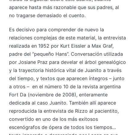
aparece hasta más razonable que sus padres, al
no tragarse demasiado el cuento.
Es decisivo para comprender de nuevo la
relaciones complejas de este material, la entrevista
realizada en 1952 por Kurt Eissler a Max Graf,
padre del “pequeño Hans”. Conversación utilizada
por Josiane Praz para develar el árbol genealógico
y la trayectoria histórica vital de Juanito a través
del tiempo, y textos que aparecen íntegros – junto
a otros – en el número 10 de la revista argentina
Fort Da (noviembre de 2008), enteramente
dedicada al caso Juanito. También allí aparece
reproducida la entrevista de Rizzo al pacientito,
convertido en uno de los más exitosos
escenógrafos de ópera de todos los tiempos…