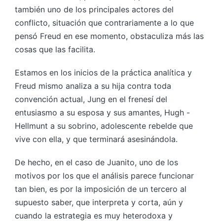
también uno de los principales actores del
conflicto, situación que contrariamente a lo que
pensó Freud en ese momento, obstaculiza más las
cosas que las facilita.
Estamos en los inicios de la práctica analítica y
Freud mismo analiza a su hija contra toda
convención actual, Jung en el frenesí del
entusiasmo a su esposa y sus amantes, Hugh -
Hellmunt a su sobrino, adolescente rebelde que
vive con ella, y que terminará asesinándola.
De hecho, en el caso de Juanito, uno de los
motivos por los que el análisis parece funcionar
tan bien, es por la imposición de un tercero al
supuesto saber, que interpreta y corta, aún y
cuando la estrategia es muy heterodoxa y