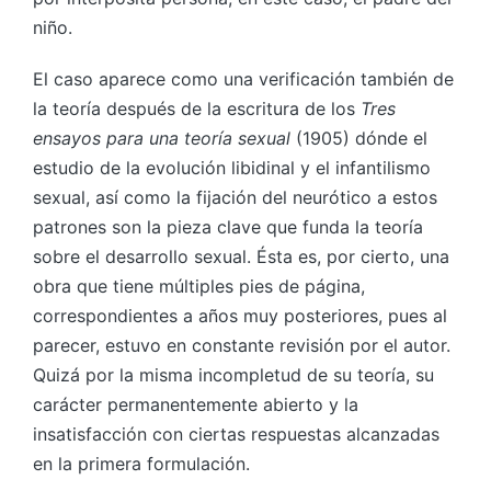
niño.
El caso aparece como una verificación también de
la teoría después de la escritura de los
Tres
ensayos para una teoría sexual
(1905) dónde el
estudio de la evolución libidinal y el infantilismo
sexual, así como la fijación del neurótico a estos
patrones son la pieza clave que funda la teoría
sobre el desarrollo sexual. Ésta es, por cierto, una
obra que tiene múltiples pies de página,
correspondientes a años muy posteriores, pues al
parecer, estuvo en constante revisión por el autor.
Quizá por la misma incompletud de su teoría, su
carácter permanentemente abierto y la
insatisfacción con ciertas respuestas alcanzadas
en la primera formulación.