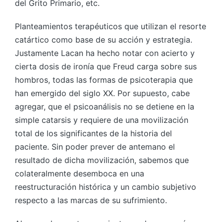
del Grito Primario, etc.
Planteamientos terapéuticos que utilizan el resorte
catártico como base de su acción y estrategia.
Justamente Lacan ha hecho notar con acierto y
cierta dosis de ironía que Freud carga sobre sus
hombros, todas las formas de psicoterapia que
han emergido del siglo XX. Por supuesto, cabe
agregar, que el psicoanálisis no se detiene en la
simple catarsis y requiere de una movilización
total de los significantes de la historia del
paciente. Sin poder prever de antemano el
resultado de dicha movilización, sabemos que
colateralmente desemboca en una
reestructuración histórica y un cambio subjetivo
respecto a las marcas de su sufrimiento.