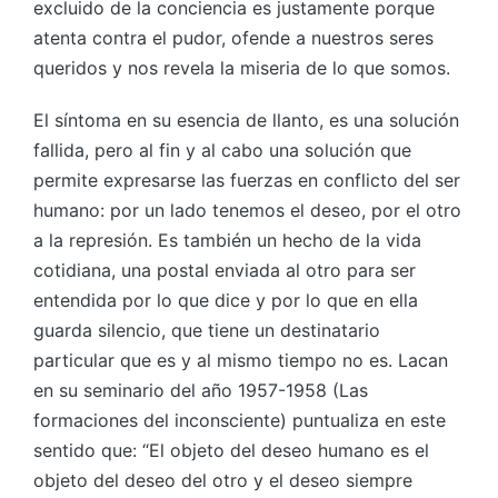
excluido de la conciencia es justamente porque
atenta contra el pudor, ofende a nuestros seres
queridos y nos revela la miseria de lo que somos.
El síntoma en su esencia de llanto, es una solución
fallida, pero al fin y al cabo una solución que
permite expresarse las fuerzas en conflicto del ser
humano: por un lado tenemos el deseo, por el otro
a la represión. Es también un hecho de la vida
cotidiana, una postal enviada al otro para ser
entendida por lo que dice y por lo que en ella
guarda silencio, que tiene un destinatario
particular que es y al mismo tiempo no es. Lacan
en su seminario del año 1957-1958 (Las
formaciones del inconsciente) puntualiza en este
sentido que: “El objeto del deseo humano es el
objeto del deseo del otro y el deseo siempre