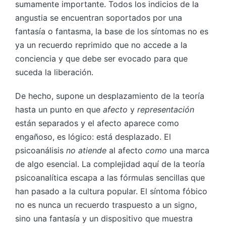
sumamente importante. Todos los indicios de la
angustia se encuentran soportados por una
fantasía o fantasma, la base de los síntomas no es
ya un recuerdo reprimido que no accede a la
conciencia y que debe ser evocado para que
suceda la liberación.
De hecho, supone un desplazamiento de la teoría
hasta un punto en que
afecto
y
representación
están separados y el afecto aparece como
engañoso, es lógico: está desplazado. El
psicoanálisis
no atiende
al afecto
como
una marca
de algo esencial. La complejidad aquí de la teoría
psicoanalítica escapa a las fórmulas sencillas que
han pasado a la cultura popular. El síntoma fóbico
no es nunca un recuerdo traspuesto a un signo,
sino una fantasía y un dispositivo que muestra