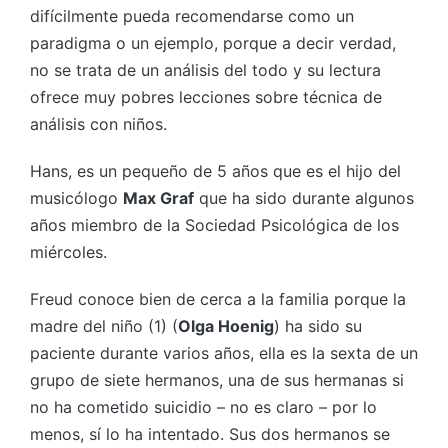
difícilmente pueda recomendarse como un
paradigma o un ejemplo, porque a decir verdad,
no se trata de un análisis del todo y su lectura
ofrece muy pobres lecciones sobre técnica de
análisis con niños.
Hans, es un pequeño de 5 años que es el hijo del
musicólogo
Max Graf
que ha sido durante algunos
años miembro de la Sociedad Psicológica de los
miércoles.
Freud conoce bien de cerca a la familia porque la
madre del niño (1) (
Olga Hoenig
) ha sido su
paciente durante varios años, ella es la sexta de un
grupo de siete hermanos, una de sus hermanas si
no ha cometido suicidio – no es claro – por lo
menos, sí lo ha intentado. Sus dos hermanos se