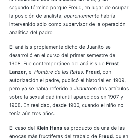
segundo término porque Freud, en lugar de ocupar
la posición de analista,
aparentemente
habría
intervenido sólo como supervisor de la operación
analítica del padre.
El análisis propiamente dicho de Juanito se
desarrolló en el curso del primer semestre de
1908. Fue contemporáneo del análisis de
Ernst
Lanzer
, el
Hombre de las Ratas
.
Freud
, con
autorización el padre, publicó el historial en 1909,
pero ya se había referido a
Juanito
en dos artículos
sobre la sexualidad infantil aparecidos en 1907 y
1908. En realidad, desde 1906, cuando el niño no
tenía aún tres años.
El caso del
Klein
Hans
es producto de una de las
épocas más fructíferas del trabajo de
Freud
, quien