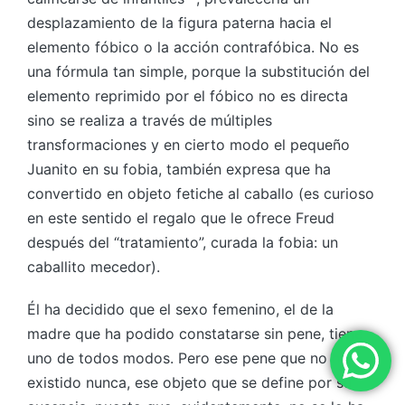
desplazamiento de la figura paterna hacia el
elemento fóbico o la acción contrafóbica. No es
una fórmula tan simple, porque la substitución del
elemento reprimido por el fóbico no es directa
sino se realiza a través de múltiples
transformaciones y en cierto modo el pequeño
Juanito en su fobia, también expresa que ha
convertido en objeto fetiche al caballo (es curioso
en este sentido el regalo que le ofrece Freud
después del “tratamiento”, curada la fobia: un
caballito mecedor).
Él ha decidido que el sexo femenino, el de la
madre que ha podido constatarse sin pene, tiene
uno de todos modos. Pero ese pene que no ha
existido nunca, ese objeto que se define por su