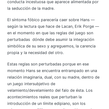
conducta incestuosa que aparece alimentada por
la seducción de la madre.
El síntoma fóbico parecería caer sobre Hans —
según la lectura que hace de Lacan, Erik Porge —
en el momento en que las reglas del juego son
perturbadas dónde debe asumir la integración
simbólica de su sexo y agreguemos, la carencia
propia y la necesidad del otro.
Estas reglas son perturbadas porque en ese
momento Hans se encuentra entrampado en una
relación imaginaria, dual, con su madre, dentro de
un juego intersubjetivo de
velamiento/develamiento del falo de ésta. Los
acontecimientos reales que perturban la
introducción de un límite edipiano, son los