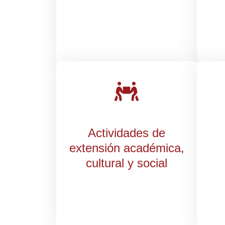
Actividades de
extensión académica,
cultural y social