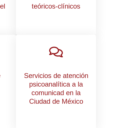
el
teóricos-clínicos
e
Servicios de atención
psicoanalítica a la
comunicad en la
Ciudad de México