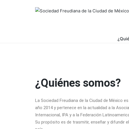
¿Qui
¿Quiénes somos?
La Sociedad Freudiana de la Ciudad de México es
año 2014 y pertenece en la actualidad a la Asocia
Internacional, IPA y a la Federación Latinoameric
Su propósito es de trasmitir, enseñar y difundir e