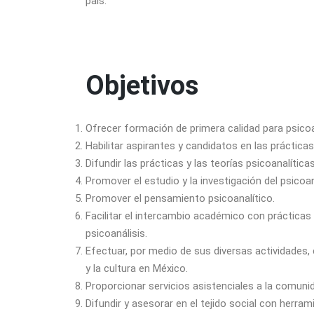
país.
Objetivos
Ofrecer formación de primera calidad para psicoa
Habilitar aspirantes y candidatos en las prácticas 
Difundir las prácticas y las teorías psicoanalíticas
Promover el estudio y la investigación del psicoan
Promover el pensamiento psicoanalítico.
Facilitar el intercambio académico con prácticas 
psicoanálisis.
Efectuar, por medio de sus diversas actividades,
y la cultura en México.
Proporcionar servicios asistenciales a la comuni
Difundir y asesorar en el tejido social con herram