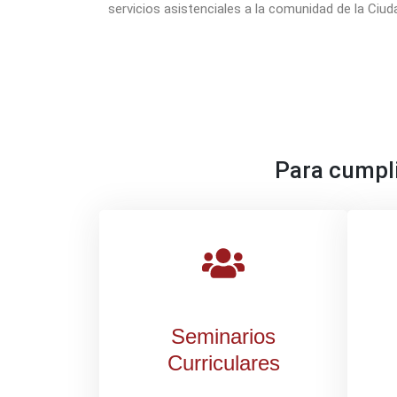
servicios asistenciales a la comunidad de la Ciud
Para cumpli
Seminarios
Curriculares