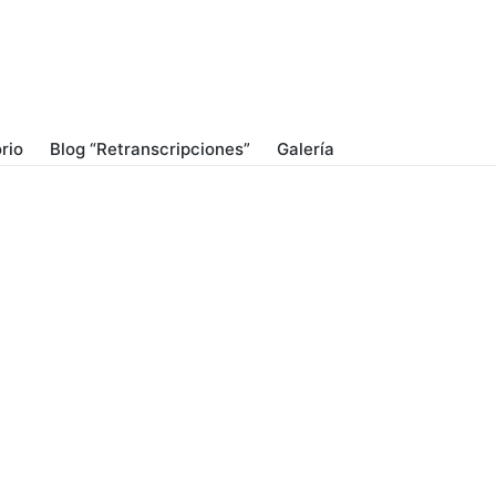
rio
Blog “Retranscripciones”
Galería