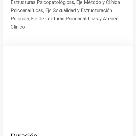
Estructuras Psicopatológicas, Eje Método y Clínica
Psicoanalíticas, Eje Sexualidad y Estructuración
Psíquica, Eje de Lecturas Psicoanalíticas y Ateneo
Clínico
Duración