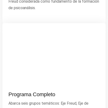
Freud considerada como fundamento de la formación
de psicoanálisis.
Programa Completo
Abarca seis grupos temáticos: Eje Freud, Eje de