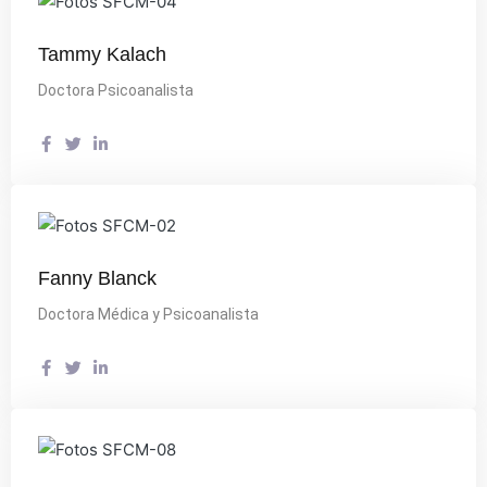
Tammy Kalach
Doctora Psicoanalista
Fanny Blanck
Doctora Médica y Psicoanalista