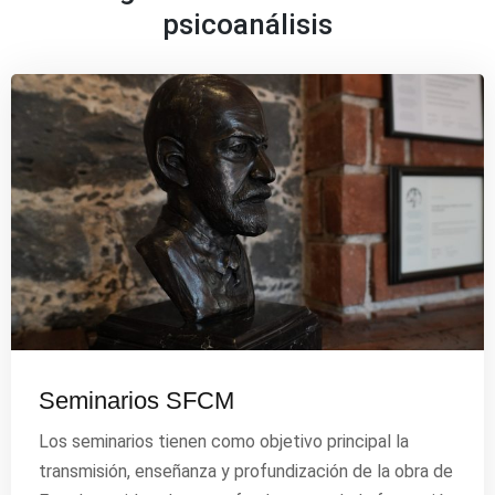
psicoanálisis
Seminarios SFCM
Los seminarios tienen como objetivo principal la
transmisión, enseñanza y profundización de la obra de