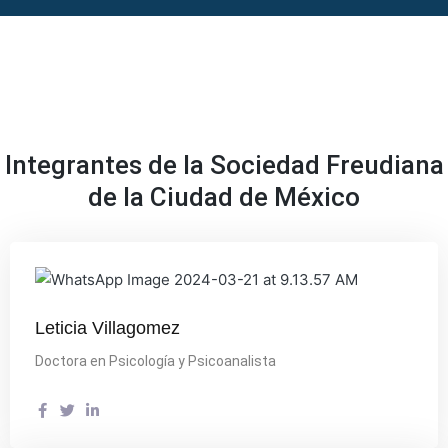
Integrantes de la Sociedad Freudiana
de la Ciudad de México
Leticia Villagomez
Doctora en Psicología y Psicoanalista