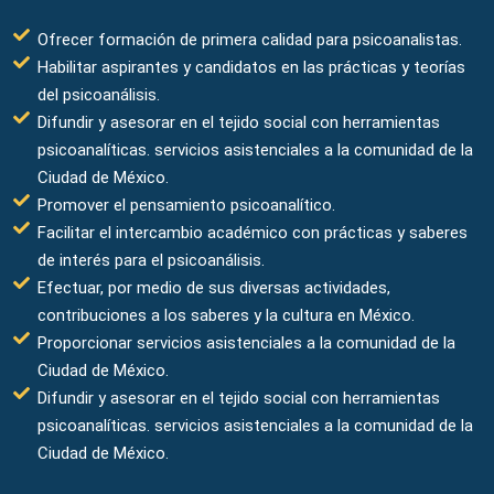
Ofrecer formación de primera calidad para psicoanalistas.
Habilitar aspirantes y candidatos en las prácticas y teorías
del psicoanálisis.
Difundir y asesorar en el tejido social con herramientas
psicoanalíticas. servicios asistenciales a la comunidad de la
Ciudad de México.
Promover el pensamiento psicoanalítico.
Facilitar el intercambio académico con prácticas y saberes
de interés para el psicoanálisis.
Efectuar, por medio de sus diversas actividades,
contribuciones a los saberes y la cultura en México.
Proporcionar servicios asistenciales a la comunidad de la
Ciudad de México.
Difundir y asesorar en el tejido social con herramientas
psicoanalíticas. servicios asistenciales a la comunidad de la
Ciudad de México.