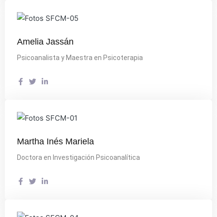
Amelia Jassán
Psicoanalista y Maestra en Psicoterapia
Martha Inés Mariela
Doctora en Investigación Psicoanalítica