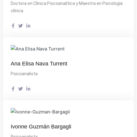
Doctora en Clínica Psicoanalítica y Maestra en Psicología
clínica
Ana Elisa Nava Turrent
Psicoanalista
Ivonne Guzmán Bargagli
Psicoanalista