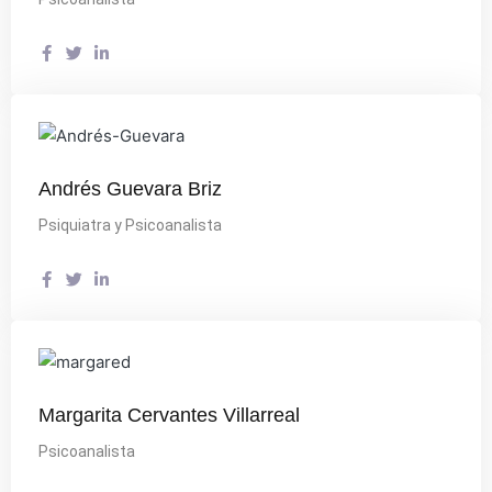
Andrés Guevara Briz
Psiquiatra y Psicoanalista
Margarita Cervantes Villarreal
Psicoanalista