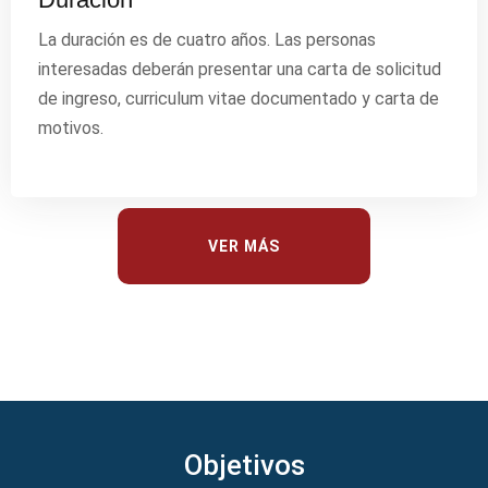
La duración es de cuatro años. Las personas
interesadas deberán presentar una carta de solicitud
de ingreso, curriculum vitae documentado y carta de
motivos.
VER MÁS
Objetivos