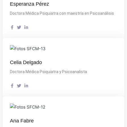
Esperanza Pérez
Doctora Médica Psiquiatra con maestría en Psicoanálisis
Celia Delgado
Doctora Médica Psiquiatra y Psicoanalista
Ana Fabre