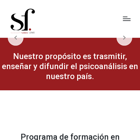
Nuestro propósito es trasmitir,
enseñar y difundir el psicoanálisis en
nuestro país.
Programa de formación en