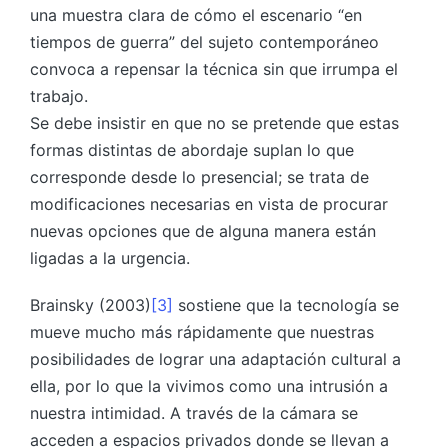
una muestra clara de cómo el escenario “en
tiempos de guerra” del sujeto contemporáneo
convoca a repensar la técnica sin que irrumpa el
trabajo.
Se debe insistir en que no se pretende que estas
formas distintas de abordaje suplan lo que
corresponde desde lo presencial; se trata de
modificaciones necesarias en vista de procurar
nuevas opciones que de alguna manera están
ligadas a la urgencia.
Brainsky (2003)
[3]
sostiene que la tecnología se
mueve mucho más rápidamente que nuestras
posibilidades de lograr una adaptación cultural a
ella, por lo que la vivimos como una intrusión a
nuestra intimidad. A través de la cámara se
acceden a espacios privados donde se llevan a