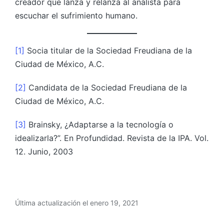
creador que lanza y relanza al analista para
escuchar el sufrimiento humano.
[1]
Socia titular de la Sociedad Freudiana de la
Ciudad de México, A.C.
[2]
Candidata de la Sociedad Freudiana de la
Ciudad de México, A.C.
[3]
Brainsky, ¿Adaptarse a la tecnología o
idealizarla?”. En Profundidad. Revista de la IPA. Vol.
12. Junio, 2003
Última actualización el enero 19, 2021