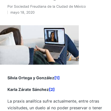
Por
Sociedad Freudiana de la Ciudad de México
Publicado
mayo 18, 2020
por
Silvia Ortega y González
[1]
Karla Zárate Sánchez
[2]
La praxis analítica sufre actualmente, entre otras
vicisitudes, un duelo al no poder preservar o tener