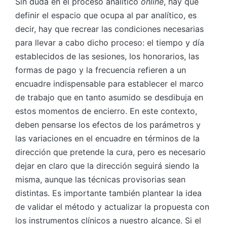
Sin duda en el proceso analítico
online
, hay que
definir el espacio que ocupa al par analítico, es
decir, hay que recrear las condiciones necesarias
para llevar a cabo dicho proceso: el tiempo y día
establecidos de las sesiones, los honorarios, las
formas de pago y la frecuencia refieren a un
encuadre indispensable para establecer el marco
de trabajo que en tanto asumido se desdibuja en
estos momentos de encierro. En este contexto,
deben pensarse los efectos de los parámetros y
las variaciones en el encuadre en términos de la
dirección que pretende la cura, pero es necesario
dejar en claro que la dirección seguirá siendo la
misma, aunque las técnicas provisorias sean
distintas. Es importante también plantear la idea
de validar el método y actualizar la propuesta con
los instrumentos clínicos a nuestro alcance. Si el