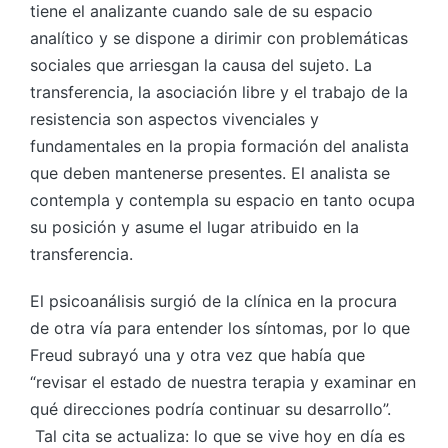
tiene el analizante cuando sale de su espacio
analítico y se dispone a dirimir con problemáticas
sociales que arriesgan la causa del sujeto. La
transferencia, la asociación libre y el trabajo de la
resistencia son aspectos vivenciales y
fundamentales en la propia formación del analista
que deben mantenerse presentes. El analista se
contempla y contempla su espacio en tanto ocupa
su posición y asume el lugar atribuido en la
transferencia.
El psicoanálisis surgió de la clínica en la procura
de otra vía para entender los síntomas, por lo que
Freud subrayó una y otra vez que había que
“revisar el estado de nuestra terapia y examinar en
qué direcciones podría continuar su desarrollo”.
Tal cita se actualiza: lo que se vive hoy en día es