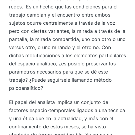
redes. Es un hecho que las condiciones para el
trabajo cambian y el encuentro entre ambos
sujetos ocurre centralmente a través de la voz,
pero con ciertas variantes, la mirada a través de la
pantalla, la mirada compartida, uno con otro o uno
versus otro, o uno mirando y el otro no. Con
dichas modificaciones a los elementos particulares
del espacio analítico, ¿es posible preservar los
parámetros necesarios para que se dé este
trabajo? ¿Puede seguírsele llamando método
psicoanalítico?
El papel del analista implica un conjunto de
factores espacio-temporales ligados a una técnica
y una ética que en la actualidad, y más con el
confinamiento de estos meses, se ha visto
afectado de forma considerable. Ya no no se