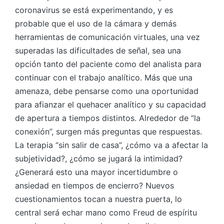
coronavirus se está experimentando, y es
probable que el uso de la cámara y demás
herramientas de comunicación virtuales, una vez
superadas las dificultades de señal, sea una
opción tanto del paciente como del analista para
continuar con el trabajo analítico. Más que una
amenaza, debe pensarse como una oportunidad
para afianzar el quehacer analítico y su capacidad
de apertura a tiempos distintos. Alrededor de “la
conexión”, surgen más preguntas que respuestas.
La terapia “sin salir de casa”, ¿cómo va a afectar la
subjetividad?, ¿cómo se jugará la intimidad?
¿Generará esto una mayor incertidumbre o
ansiedad en tiempos de encierro? Nuevos
cuestionamientos tocan a nuestra puerta, lo
central será echar mano como Freud de espíritu