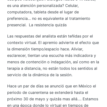
es una atención personalizada? Celular,
computadora, tableta desde el lugar de
preferencia… no es equivalente al tratamiento
presencial. La resistencia quizás
Las respuestas del analista están teñidas por el
contexto virtual. El apremio advierte el efecto que
la dimensión tiempo/espacio hace. Aliviar,
esclarecer, tientan una escucha más indicadora y
menos de contención o indagación, así como en la
terapia a distancia, no están todos los sentidos al
servicio de la dinámica de la sesión.
Hace un par de días se anunció que en México el
periodo de cuarentena se extenderá hasta el
próximo 30 de mayo y quizás mas allá…. Estamos
en una época donde lo virtual en tiempos de