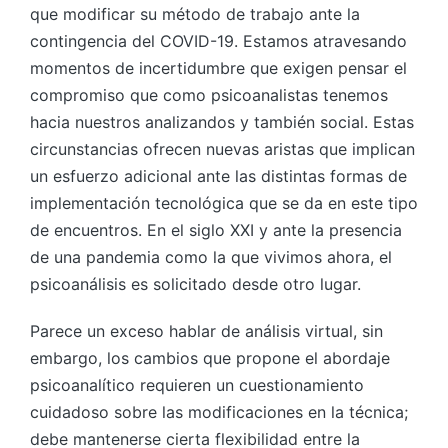
que modificar su método de trabajo ante la
contingencia del COVID-19. Estamos atravesando
momentos de incertidumbre que exigen pensar el
compromiso que como psicoanalistas tenemos
hacia nuestros analizandos y también social. Estas
circunstancias ofrecen nuevas aristas que implican
un esfuerzo adicional ante las distintas formas de
implementación tecnológica que se da en este tipo
de encuentros. En el siglo XXI y ante la presencia
de una pandemia como la que vivimos ahora, el
psicoanálisis es solicitado desde otro lugar.
Parece un exceso hablar de análisis virtual, sin
embargo, los cambios que propone el abordaje
psicoanalítico requieren un cuestionamiento
cuidadoso sobre las modificaciones en la técnica;
debe mantenerse cierta flexibilidad entre la