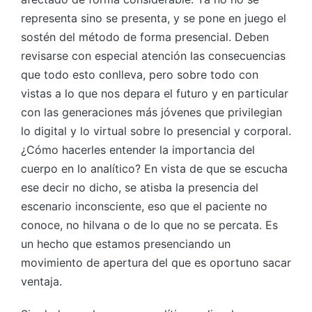
representa sino se presenta, y se pone en juego el
sostén del método de forma presencial. Deben
revisarse con especial atención las consecuencias
que todo esto conlleva, pero sobre todo con
vistas a lo que nos depara el futuro y en particular
con las generaciones más jóvenes que privilegian
lo digital y lo virtual sobre lo presencial y corporal.
¿Cómo hacerles entender la importancia del
cuerpo en lo analítico? En vista de que se escucha
ese decir no dicho, se atisba la presencia del
escenario inconsciente, eso que el paciente no
conoce, no hilvana o de lo que no se percata. Es
un hecho que estamos presenciando un
movimiento de apertura del que es oportuno sacar
ventaja.