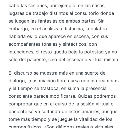
cabo las sesiones, por ejemplo, en las casas,
lugares de trabajo distintos al consultorio donde
se juegan las fantasías de ambas partes. Sin
embargo, en el análisis a distancia, la palabra
hablada es lo que aparece en escena, con sus
acompañantes tonales y sintácticos, con
intenciones, el resto queda bajo la potestad ya no
sólo del paciente, sino del escenario virtual mismo.
El discurso se muestra más en una suerte de
diálogo, la asociación libre cursa con intercambios
y el tiempo se trastoca; en suma la presencia
consciente parece modificarse. Quizás podremos
comprobar que en el curso de la sesión virtual el
paciente se va soltando de estos amarres, aunque
tome más tiempo y se juegue la vitalidad de los
cuerpos físicos. ¿Son diálogos reales o virtuales,