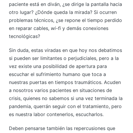
paciente está en diván, ¿se dirige la pantalla hacia
otro lugar? ¿Dónde queda la mirada? Si ocurren
problemas técnicos, ¿se repone el tiempo perdido
en reparar cables,
wi-fi
y demás conexiones
tecnológicas?
Sin duda, estas viradas en que hoy nos debatimos
si pueden ser limitantes o perjudiciales, pero a la
vez existe una posibilidad de apertura para
escuchar el sufrimiento humano que toca a
nuestras puertas en tiempos traumáticos. Acuden
a nosotros varios pacientes en situaciones de
crisis, quienes no sabemos si una vez terminada la
pandemia, querrán seguir con el tratamiento, pero
es nuestra labor contenerlos, escucharlos.
Deben pensarse también las repercusiones que