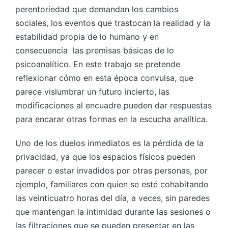
perentoriedad que demandan los cambios
sociales, los eventos que trastocan la realidad y la
estabilidad propia de lo humano y en
consecuencia las premisas básicas de lo
psicoanalítico. En este trabajo se pretende
reflexionar cómo en esta época convulsa, que
parece vislumbrar un futuro incierto, las
modificaciones al encuadre pueden dar respuestas
para encarar otras formas en la escucha analítica.
Uno de los duelos inmediatos es la pérdida de la
privacidad, ya que los espacios físicos pueden
parecer o estar invadidos por otras personas, por
ejemplo, familiares con quien se esté cohabitando
las veinticuatro horas del día, a veces, sin paredes
que mantengan la intimidad durante las sesiones o
las filtraciones que se pueden presentar en las