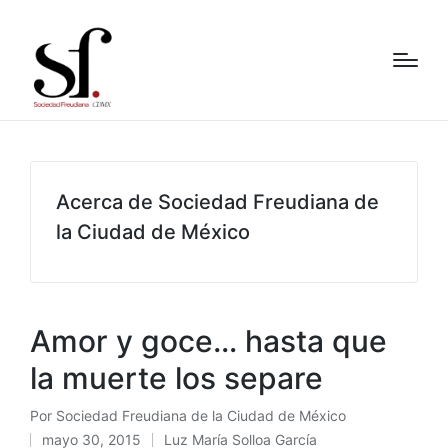
Acerca de Sociedad Freudiana de
la Ciudad de México
Amor y goce… hasta que
la muerte los separe
Por
Sociedad Freudiana de la Ciudad de México
Publicado
mayo 30, 2015
Luz María Solloa García