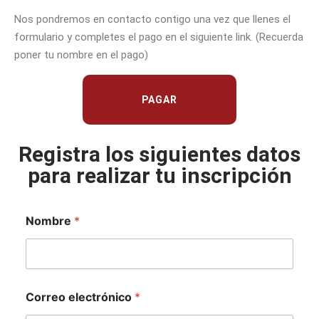
Nos pondremos en contacto contigo una vez que llenes el
formulario y completes el pago en el siguiente link. (Recuerda
poner tu nombre en el pago)
PAGAR
Registra los siguientes datos
para realizar tu inscripción
Nombre
*
Correo electrónico
*