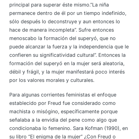
principal para superar éste mismo.”La niña
permanece dentro de él por un tiempo indefinido,
sólo después lo deconstruye y aun entonces lo
hace de manera incompleta”. Sufre entonces
menoscabo la formación del superyó, que no
puede alcanzar la fuerza y la independencia que le
confieren su significatividad cultural”. Entonces la
formación del superyó en la mujer será aleatoria,
débil y frágil, y la mujer manifestará poco interés
por los valores morales y culturales.
Para algunas corrientes feministas el enfoque
establecido por Freud fue considerado como
machista o misógino, específicamente porque
señalaba a la envidia del pene como algo que
condicionaba lo femenino. Sara Kofman (1990), en
su libro “El enigma de la mujer” ¿Con Freud o