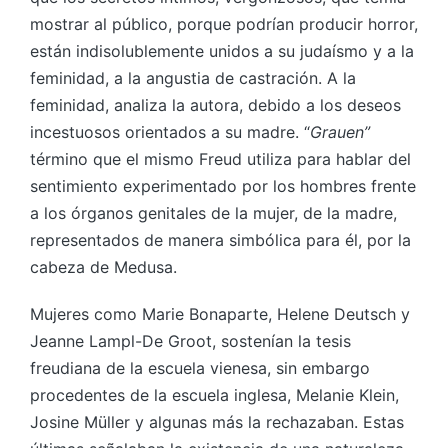
mostrar al público, porque podrían producir horror,
están indisolublemente unidos a su judaísmo y a la
feminidad, a la angustia de castración. A la
feminidad, analiza la autora, debido a los deseos
incestuosos orientados a su madre. “
Grauen”
término que el mismo Freud utiliza para hablar del
sentimiento experimentado por los hombres frente
a los órganos genitales de la mujer, de la madre,
representados de manera simbólica para él, por la
cabeza de Medusa.
Mujeres como Marie Bonaparte, Helene Deutsch y
Jeanne Lampl-De Groot, sostenían la tesis
freudiana de la escuela vienesa, sin embargo
procedentes de la escuela inglesa, Melanie Klein,
Josine Müller y algunas más la rechazaban. Estas