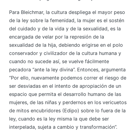
Para Bleichmar, la cultura despliega el mayor peso
de la ley sobre la femenidad, la mujer es el sostén
del cuidado y de la vida y de la sexualidad, es la
encargada de velar por la represión de la
sexualidad de la hija, debiendo erigirse en el polo
conservador y civilizador de la cultura humana y
cuando no sucede así, se vuelve fácilmente
pecadora “ante la ley divina”. Entonces, argumenta
“Por ello, nuevamente podemos correr el riesgo de
ser desviadas en el intento de apropiación de un
espacio que permita el desarrollo humano de las
mujeres, de las niñas y perdernos en los vericuetos
de mitos encubridores (Edipo) sobre lo fuera de la
ley, cuando es la ley misma la que debe ser
interpelada, sujeta a cambio y transformación”.