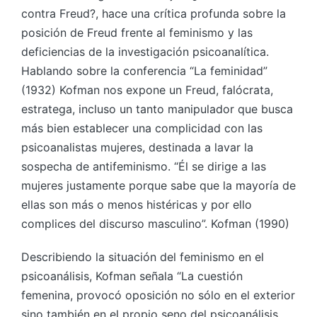
contra Freud?, hace una crítica profunda sobre la
posición de Freud frente al feminismo y las
deficiencias de la investigación psicoanalítica.
Hablando sobre la conferencia “La feminidad”
(1932) Kofman nos expone un Freud, falócrata,
estratega, incluso un tanto manipulador que busca
más bien establecer una complicidad con las
psicoanalistas mujeres, destinada a lavar la
sospecha de antifeminismo. “Él se dirige a las
mujeres justamente porque sabe que la mayoría de
ellas son más o menos histéricas y por ello
complices del discurso masculino”. Kofman (1990)
Describiendo la situación del feminismo en el
psicoanálisis, Kofman señala “La cuestión
femenina, provocó oposición no sólo en el exterior
sino también en el propio seno del psicoanálisis,