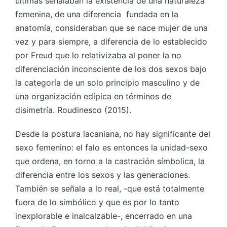
últimas señalaban la existencia de una naturaleza
femenina, de una diferencia fundada en la
anatomía, consideraban que se nace mujer de una
vez y para siempre, a diferencia de lo establecido
por Freud que lo relativizaba al poner la no
diferenciación inconsciente de los dos sexos bajo
la categoría de un solo principio masculino y de
una organización edípica en términos de
disimetría. Roudinesco (2015).
Desde la postura lacaniana, no hay significante del
sexo femenino: el falo es entonces la unidad-sexo
que ordena, en torno a la castración símbolica, la
diferencia entre los sexos y las generaciones.
También se señala a lo real, -que está totalmente
fuera de lo simbólico y que es por lo tanto
inexplorable e inalcalzable-, encerrado en una