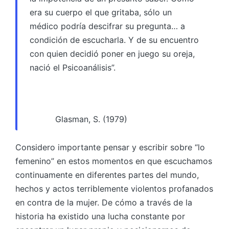
era su cuerpo el que gritaba, sólo un
médico podría descifrar su pregunta… a
condición de escucharla. Y de su encuentro
con quien decidió poner en juego su oreja,
nació el Psicoanálisis”.
Glasman, S. (1979)
Considero importante pensar y escribir sobre “lo
femenino” en estos momentos en que escuchamos
continuamente en diferentes partes del mundo,
hechos y actos terriblemente violentos profanados
en contra de la mujer. De cómo a través de la
historia ha existido una lucha constante por