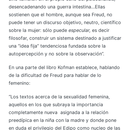
desencadenando una guerra intestina…Ellas
sostienen que el hombre, aunque sea Freud, no
puede tener un discurso objetivo, neutro, científico
sobre la mujer: sólo puede
especular,
es decir
filosofar, construir un sistema destinado a justificar
una “idea fija” tendenciosa fundada sobre la
autopercepción y no sobre la observación”.
En una parte del libro Kofman establece, hablando
de la dificultad de Freud para hablar de lo
femenino:
“Los textos acerca de la sexualidad femenina,
aquellos en los que subraya la importancia
completamente nueva asignada a la relación
preedípica en la niña con la madre y donde pone
en duda el privilegio del Edipo como nucleo de las