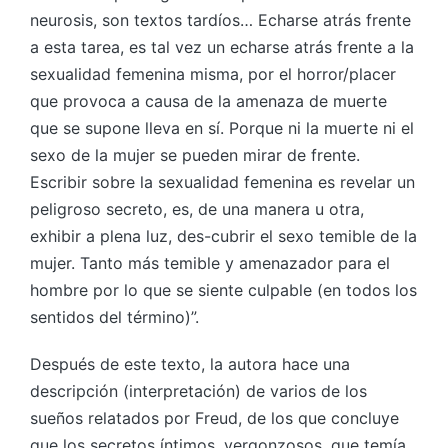
neurosis, son textos tardíos… Echarse atrás frente
a esta tarea, es tal vez un echarse atrás frente a la
sexualidad femenina misma, por el horror/placer
que provoca a causa de la amenaza de muerte
que se supone lleva en sí. Porque ni la muerte ni el
sexo de la mujer se pueden mirar de frente.
Escribir sobre la sexualidad femenina es revelar un
peligroso secreto, es, de una manera u otra,
exhibir a plena luz, des-cubrir el sexo temible de la
mujer. Tanto más temible y amenazador para el
hombre por lo que se siente culpable (en todos los
sentidos del término)”.
Después de este texto, la autora hace una
descripción (interpretación) de varios de los
sueños relatados por Freud, de los que concluye
que los secretos íntimos, vergonzosos, que temía