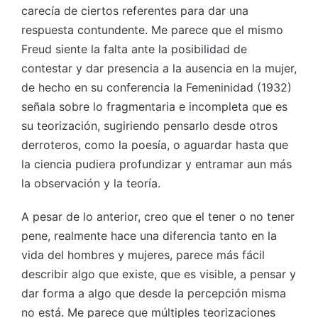
carecía de ciertos referentes para dar una
respuesta contundente. Me parece que el mismo
Freud siente la falta ante la posibilidad de
contestar y dar presencia a la ausencia en la mujer,
de hecho en su conferencia la Femeninidad (1932)
señala sobre lo fragmentaria e incompleta que es
su teorización, sugiriendo pensarlo desde otros
derroteros, como la poesía, o aguardar hasta que
la ciencia pudiera profundizar y entramar aun más
la observación y la teoría.
A pesar de lo anterior, creo que el tener o no tener
pene, realmente hace una diferencia tanto en la
vida del hombres y mujeres, parece más fácil
describir algo que existe, que es visible, a pensar y
dar forma a algo que desde la percepción misma
no está. Me parece que múltiples teorizaciones