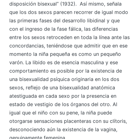
disposición bisexual” (1932). Así mismo, señala
que los dos sexos parecen recorrer de igual modo
las primeras fases del desarrollo libidinal y que
con el ingreso de la fase fálica, las diferencias
entre los sexos retroceden en toda la línea ante las
concordancias, teniéndose que admitir que en ese
momento la niña pequeña es como un pequeño
varón. La libido es de esencia masculina y ese
comportamiento es posible por la existencia de
una bisexualidad psíquica originaria en los dos
sexos, reflejo de una bisexualidad anatómica
atestiguada en cada sexo por la presencia en
estado de vestigio de los órganos del otro. Al
igual que el niño con su pene, la niña puede
otorgarse sensaciones placenteras con su clítoris,
desconociendo aún la existencia de la vagina,
genuinamente femenina.