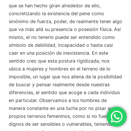
que se han hecho giran alrededor de ello,
concretizando la existencia del pene como
sinónimo de fuerza, poder, de realmente tener algo
que va más allá su presencia o posesión física. Así
mismo, el no tenerlo puede ser entendido como
símbolo de debilidad, incapacidad o hasta casi
caer en una posición de inexistencia. En este
sentido creo que esta postura rigidizada, nos
ubica a mujeres y hombres en el terreno de lo
imposible, un lugar que nos aliena de la posibilidad
de buscar y pensar realmente desde nuestras
diferencias, el sentido que acoge a cada individuo
en particular. Observamos a los hombres de
manera constante en una lucha por no pisar sus
propios terrenos femeninos, como si no fueran
dignos de ser sensibles o vulnerables, teniendo