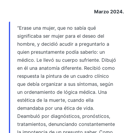
Marzo 2024.
“Erase una mujer, que no sabía qué
significaba ser mujer para el deseo del
hombre, y decidió acudir a preguntarlo a
quien presuntamente podía saberlo: un
médico. Le llevó su cuerpo sufriente. Dibujó
en él una anatomía diferente. Recibió como
respuesta la pintura de un cuadro clínico
que debía organizar a sus síntomas, según
un ordenamiento de lógica médica. Una
estética de la muerte, cuando ella
demandaba por una ética de vida.
Deambuló por diagnósticos, pronósticos,
tratamientos, denunciando constantemente
la impotencia de un presunto saber. Como