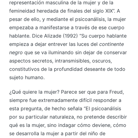
representación masculina de la mujer y de la
femineidad heredada de finales del siglo XIX”. A
pesar de ello, y mediante el psicoanálisis, la mujer
empezaba a manifestarse a través de ese cuerpo
hablante. Dice Alizade (1992) “Su cuerpo hablante
empieza a dejar entrever las luces del
continente
negro
que se va iluminando sin dejar de conservar
aspectos secretos, intransmisibles, oscuros,
constitutivos de la profundidad deseante de todo
sujeto humano.
¿Qué quiere la mujer? Parece ser que para Freud,
siempre fue extremadamente difícil responder a
esta pregunta, de hecho señala “El psicoanálisis
por su particular naturaleza, no pretende describir
qué es la mujer, sino indagar cómo deviene, cómo
se desarrolla la mujer a partir del niño de