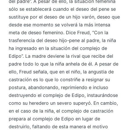
del padre”. A pesar de ello, la situación femenina
sólo se establecerá cuando el deseo del pene se
sustituye por el deseo de un hijo varón, deseo que
desde ese momento se volverá la más intensa
meta de deseo femenino. Dice Freud, “Con la
trasferencia del deseo hijo-pene al padre, la niña
ha ingresado en la situación del complejo de
Edipo”. La madre deviene la rival que recibe del
padre todo lo que la niña anhela de él. A pesar de
ello, Freud señala, que en el niño, la angustia de
castración es lo que lo constriñe a resignar su
postura, abandonando, reprimiendo e incluso
destruyendo el complejo de Edipo, instaurándose
como su heredero un severo superyó. En cambio,
en el caso de la niña, el complejo de castración
prepara al complejo de Edipo en lugar de
destruirlo, faltando de esta manera el motivo