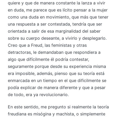
quiere y que de manera constante la lanza a vivir
en duda, me parece que es lícito pensar a la mujer
como una duda en movimiento, que más que tener
una respuesta a ser contestada, tendría que ser
orientada a salir de esa marginalidad del saber
sobre su cuerpo deseante, a vivirlo y desplegarlo.
Creo que a Freud, las feministas y otras
detractoras, le demandaban que respondiera a
algo que difícilmente él podría contestar,
seguramente porque desde su experiencia misma
era imposible, además, pienso que su teoría está
enmarcada en un tiempo en el que dificilmente se
podía explicar de manera diferente y que a pesar
de todo, era ya revolucionario.
En este sentido, me pregunto si realmente la teoría
freudiana es misógina y machista, o simplemente