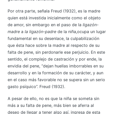
Por otra parte, señala Freud (1932), es la madre
quien está investida inicialmente como el objeto
de amor, sin embargo en el paso de la
ligazón-
madre
a
la ligazón-padre
de la niña,ocupa un lugar
fundamental en su desenlace, la culpabilización
que ésta hace sobre la madre al respecto de su
falta de pene, sin perdonarle ese perjuicio. En este
sentido, el complejo de castración y por ende, la
envidia del pene, “dejan huellas imborrables en su
desarrollo y en la formación de su carácter, y aun
en el caso más favorable no se supera sin un serio
gasto psíquico”. Freud (1932).
A pesar de ello, no es que la niña se someta sin
más a su falta de pene, más bien se aferra al
deseo de llegar a tener algo así, ingresa de esta