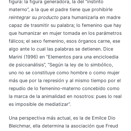
figura: la figura generadora, la del “instinto
materno”, a la que el padre tiene que prohibirle
reintegrar su producto
para humanizarla en madre
capaz de trasmitir su palabra; lo femenino que hay
que humanizar en mujer tomada en los parámetros
fálicos; el sexo femenino, esos órganos carne, ese
algo ante lo cual las palabras se detienen. Dice
Marini (1996) en ”Elementos para una encicloedia
de psicoanálisis”, “Según la ley de lo simbólico,
uno no se constituye como hombre o como mujer
más que por la represión y al mismo tiempo por el
repudio de lo femenino-materno concebido como
la marca de la animalidad en nosotros: pues lo real
es imposible de mediatizar”.
Una perspectiva más actual, es la de Emilce Dio
Bleichmar, ella determina la asociación que Freud