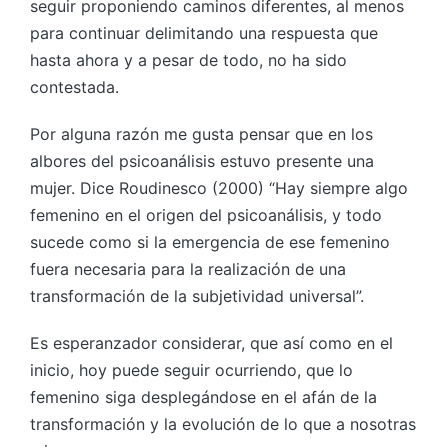
seguir proponiendo caminos diferentes, al menos
para continuar delimitando una respuesta que
hasta ahora y a pesar de todo, no ha sido
contestada.
Por alguna razón me gusta pensar que en los
albores del psicoanálisis estuvo presente una
mujer. Dice Roudinesco (2000) “Hay siempre algo
femenino en el origen del psicoanálisis, y todo
sucede como si la emergencia de ese femenino
fuera necesaria para la realización de una
transformación de la subjetividad universal”.
Es esperanzador considerar, que así como en el
inicio, hoy puede seguir ocurriendo, que lo
femenino siga desplegándose en el afán de la
transformación y la evolución de lo que a nosotras