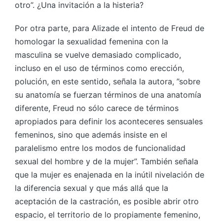
otro”. ¿Una invitación a la histeria?
Por otra parte, para Alizade el intento de Freud de
homologar la sexualidad femenina con la
masculina se vuelve demasiado complicado,
incluso en el uso de términos como erección,
polución, en este sentido, señala la autora, ”sobre
su anatomía se fuerzan términos de una anatomía
diferente, Freud no sólo carece de términos
apropiados para definir los aconteceres sensuales
femeninos, sino que además insiste en el
paralelismo entre los modos de funcionalidad
sexual del hombre y de la mujer”. También señala
que la mujer es enajenada en la inútil nivelación de
la diferencia sexual y que más allá que la
aceptación de la castración, es posible abrir otro
espacio, el territorio de lo propiamente femenino,