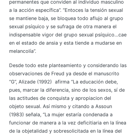
permanentes que conviden al individuo masculino
a la acción específica”. “Entoces la tensión sexual
se mantiene baja, se bloquea todo aflujo al grupo
sexual psíquico y se sufraga de otra manera el
indispensable vigor del grupo sexual psíquico…cae
en el estado de ansia y esta tiende a mudarse en
melancolía”.
Desde todo este planteamiento y considerando las
observaciones de Freud ya desde el manuscrito
“G”, Alizade (1992) afirma “La educación debe,
pues, marcar la diferencia, sino de los sexos, sí de
las actitudes de conquista y apropiacion del
objeto sexual. Así mismo y citando a Assoun
(1983) señala, “La mujer estaría condenada a
funcionar de manera a la vez deficitiaria en la línea
de la objetalidad y sobresolicitada en la línea del