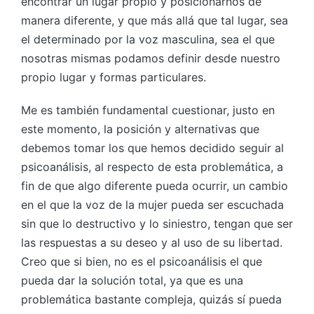
encontrar un lugar propio y posicionarnos de
manera diferente, y que más allá que tal lugar, sea
el determinado por la voz masculina, sea el que
nosotras mismas podamos definir desde nuestro
propio lugar y formas particulares.
Me es también fundamental cuestionar, justo en
este momento, la posición y alternativas que
debemos tomar los que hemos decidido seguir al
psicoanálisis, al respecto de esta problemática, a
fin de que algo diferente pueda ocurrir, un cambio
en el que la voz de la mujer pueda ser escuchada
sin que lo destructivo y lo siniestro, tengan que ser
las respuestas a su deseo y al uso de su libertad.
Creo que si bien, no es el psicoanálisis el que
pueda dar la solución total, ya que es una
problemática bastante compleja, quizás sí pueda