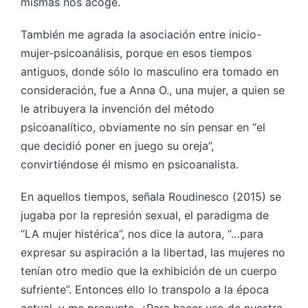
mismas nos acoge.
También me agrada la asociación entre inicio-
mujer-psicoanálisis, porque en esos tiempos
antiguos, donde sólo lo masculino era tomado en
consideración, fue a Anna O., una mujer, a quien se
le atribuyera la invención del método
psicoanalítico, obviamente no sin pensar en “el
que decidió poner en juego su oreja”,
convirtiéndose él mismo en psicoanalista.
En aquellos tiempos, señala Roudinesco (2015) se
jugaba por la represión sexual, el paradigma de
“LA mujer histérica”, nos dice la autora, “…para
expresar su aspiración a la libertad, las mujeres no
tenían otro medio que la exhibición de un cuerpo
sufriente”. Entonces ello lo transpolo a la época