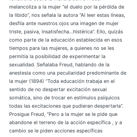
melancoliza a la mujer “el duelo por la pérdida de
la libido”, nos señala la autora “Al leer estas líneas,
desfila ante nuestros ojos una imagen de mujer
triste, pasiva, insatisfecha…histérica”. Ello, quizás
como parte de la educación establecida en esos
tiempos para las mujeres, a quienes no se les
permitía la posibilidad de experimentar la
sexualidad. Señalaba Freud, hablando de la
anestesia como una peculiaridad predominante de
la mujer (1894) “Toda educación trabaja en el
sentido de no despertar excitación sexual
somática, sino de trocar en estímulos psíquicos
todas las excitaciones que pudieran despertarla”.
Prosigue Freud, “Pero a la mujer se le pide que
abandone el terreno de la acción específica , y a
cambio se le piden acciones específicas