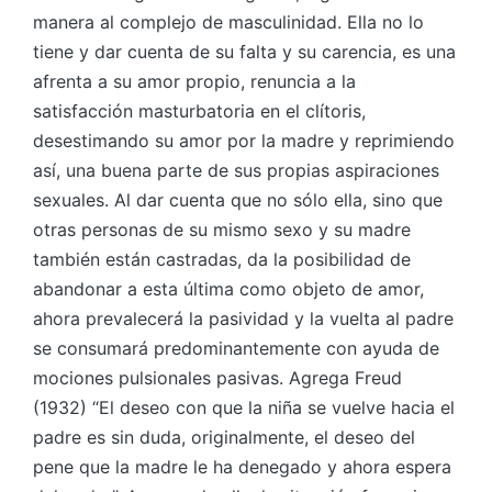
manera al complejo de masculinidad. Ella no lo
tiene y dar cuenta de su falta y su carencia, es una
afrenta a su amor propio, renuncia a la
satisfacción masturbatoria en el clítoris,
desestimando su amor por la madre y reprimiendo
así, una buena parte de sus propias aspiraciones
sexuales. Al dar cuenta que no sólo ella, sino que
otras personas de su mismo sexo y su madre
también están castradas, da la posibilidad de
abandonar a esta última como objeto de amor,
ahora prevalecerá la pasividad y la vuelta al padre
se consumará predominantemente con ayuda de
mociones pulsionales pasivas. Agrega Freud
(1932) “El deseo con que la niña se vuelve hacia el
padre es sin duda, originalmente, el deseo del
pene que la madre le ha denegado y ahora espera