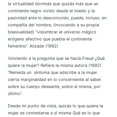
la virtualidad dormida
que quizás más que un
continente negro
vivido desde el miedo y la
pasividad ante lo desconocido, puede, incluso, en
compañía del hombre, (invocando a su propia
bisexualidad) “vislumbrar el universo mágico
erógeno afectivo que puebla el continente
femenino”. Alizade (1992)
Volviendo a la pregunta que se hacía Freud ¿Qué
quiere la mujer? Refiere la misma autora (1992)
“Remeda un síntoma que adscribe a la mujer
cierta marginalidad en lo concerniente al saber
sobre su cuerpo deseante, sobre sí misma, por
último”.
Desde mi punto de vista, quizás lo que quiere la
mujer es contestarse a sí misma Qué es lo que