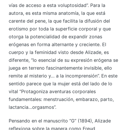
vías de acceso a esta voluptosidad”. Para la
autora, es esta misma anatomía, la que está
carente del pene, la que facilita la difusión del
erotismo por toda la superficie corporal y que
otorga la potencialidad de expandir zonas
erógenas en forma alternante y creciente. El
cuerpo y la feminidad visto desde Alizade, es
diferente, “lo esencial de su expresión erógena se
juega en terreno fascinantemente invisible, ello
remite al misterio y… a la incomprensión”. En este
sentido parece que la mujer está del lado de lo
vital “Protagoniza aventuras corporales
fundamentales: menstruación, embarazo, parto,
lactancia…orgasmos”.
Pensando en el manuscrito “G” (1894), Alizade
reflexiona sobre la manera como Freud