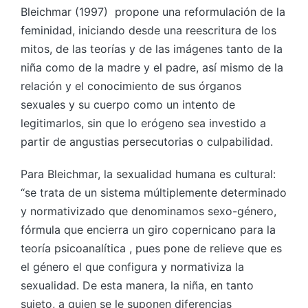
Bleichmar (1997) propone una reformulación de la
feminidad, iniciando desde una reescritura de los
mitos, de las teorías y de las imágenes tanto de la
niña como de la madre y el padre, así mismo de la
relación y el conocimiento de sus órganos
sexuales y su cuerpo como un intento de
legitimarlos, sin que lo erógeno sea investido a
partir de angustias persecutorias o culpabilidad.
Para Bleichmar, la sexualidad humana es cultural:
“se trata de un sistema múltiplemente determinado
y normativizado que denominamos sexo-género,
fórmula que encierra un giro copernicano para la
teoría psicoanalítica , pues pone de relieve que es
el género el que configura y normativiza la
sexualidad. De esta manera, la niña, en tanto
sujeto, a quien se le suponen diferencias