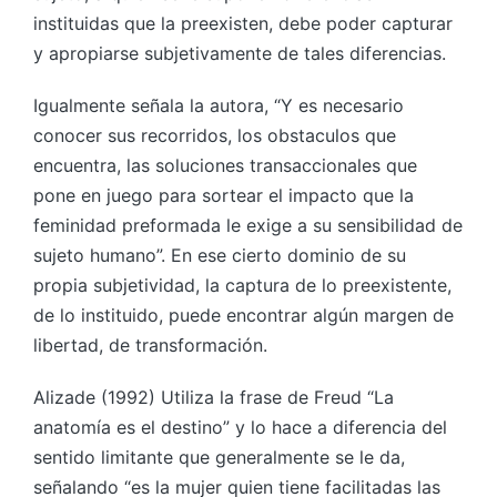
instituidas que la preexisten, debe poder capturar
y apropiarse subjetivamente de tales diferencias.
Igualmente señala la autora, “Y es necesario
conocer sus recorridos, los obstaculos que
encuentra, las soluciones transaccionales que
pone en juego para sortear el impacto que la
feminidad preformada le exige a su sensibilidad de
sujeto humano”. En ese cierto dominio de su
propia subjetividad, la captura de lo preexistente,
de lo instituido, puede encontrar algún margen de
libertad, de transformación.
Alizade (1992) Utiliza la frase de Freud “La
anatomía es el destino” y lo hace a diferencia del
sentido limitante que generalmente se le da,
señalando “es la mujer quien tiene facilitadas las