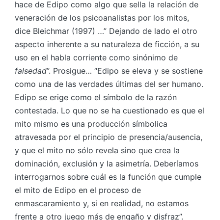
hace de Edipo como algo que sella la relación de
veneración de los psicoanalistas por los mitos,
dice Bleichmar (1997) …” Dejando de lado el otro
aspecto inherente a su naturaleza de ficción, a su
uso en el habla corriente como sinónimo de
falsedad
”. Prosigue… “Edipo se eleva y se sostiene
como una de las verdades últimas del ser humano.
Edipo se erige como el símbolo de la razón
contestada. Lo que no se ha cuestionado es que el
mito mismo es una producción símbolica
atravesada por el principio de presencia/ausencia,
y que el mito no sólo revela sino que crea la
dominación, exclusión y la asimetría. Deberíamos
interrogarnos sobre cuál es la función que cumple
el mito de Edipo en el proceso de
enmascaramiento y, si en realidad, no estamos
frente a otro juego más de engaño y disfraz”.