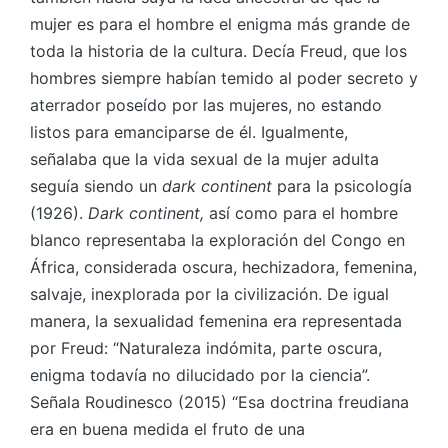
mujer es para el hombre el enigma más grande de
toda la historia de la cultura. Decía Freud, que los
hombres siempre habían temido al poder secreto y
aterrador poseído por las mujeres, no estando
listos para emanciparse de él. Igualmente,
señalaba que la vida sexual de la mujer adulta
seguía siendo un
dark continent
para la psicología
(1926).
Dark continent,
así como para el hombre
blanco representaba la exploración del Congo en
África, considerada oscura, hechizadora, femenina,
salvaje, inexplorada por la civilización. De igual
manera, la sexualidad femenina era representada
por Freud: “Naturaleza indómita, parte oscura,
enigma todavía no dilucidado por la ciencia”.
Señala Roudinesco (2015) “Esa doctrina freudiana
era en buena medida el fruto de una