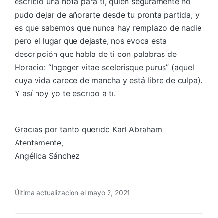
escribió una nota para ti, quien seguramente no
pudo dejar de añorarte desde tu pronta partida, y
es que sabemos que nunca hay remplazo de nadie
pero el lugar que dejaste, nos evoca esta
descripción que habla de ti con palabras de
Horacio: “Ingeger vitae scelerisque purus” (aquel
cuya vida carece de mancha y está libre de culpa).
Y así hoy yo te escribo a ti.
Gracias por tanto querido Karl Abraham.
Atentamente,
Angélica Sánchez
Última actualización el mayo 2, 2021