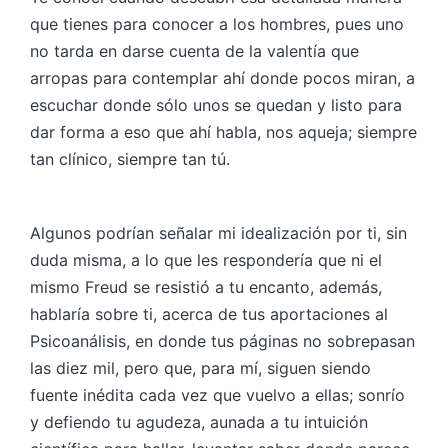
que tienes para conocer a los hombres, pues uno
no tarda en darse cuenta de la valentía que
arropas para contemplar ahí donde pocos miran, a
escuchar donde sólo unos se quedan y listo para
dar forma a eso que ahí habla, nos aqueja; siempre
tan clínico, siempre tan tú.
Algunos podrían señalar mi idealización por ti, sin
duda misma, a lo que les respondería que ni el
mismo Freud se resistió a tu encanto, además,
hablaría sobre ti, acerca de tus aportaciones al
Psicoanálisis, en donde tus páginas no sobrepasan
las diez mil, pero que, para mí, siguen siendo
fuente inédita cada vez que vuelvo a ellas; sonrío
y defiendo tu agudeza, aunada a tu intuición