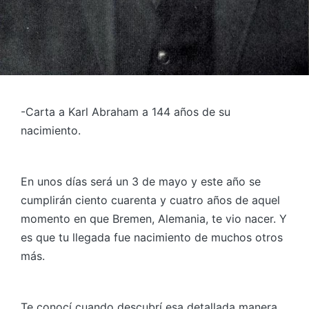
-Carta a Karl Abraham a 144 años de su
nacimiento.
En unos días será un 3 de mayo y este año se
cumplirán ciento cuarenta y cuatro años de aquel
momento en que Bremen, Alemania, te vio nacer. Y
es que tu llegada fue nacimiento de muchos otros
más.
Te conocí cuando descubrí esa detallada manera