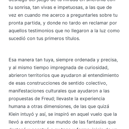
tu sonrisa, tan vivas e impetuosas, a las que de
vez en cuando me acerco a preguntarles sobre tu
pronta partida, y donde no tardo en reclamar por
aquellos testimonios que no llegaron a la luz como
sucedió con tus primeros títulos.
Esa manera tan tuya, siempre ordenada y precisa,
y al mismo tiempo impregnada de curiosidad,
abrieron territorios que ayudaron al entendimiento
de esas construcciones de sentido colectivo,
manifestaciones culturales que ayudaron a las
propuestas de Freud; llevaste la experiencia
humana a otras dimensiones, de las que quizá
Klein intuyó y así, se inspiró en aquel vuelo que la
llevó a encontrar ese mundo de las fantasías que