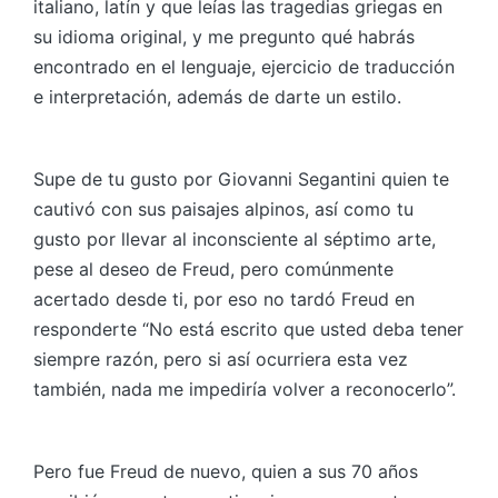
italiano, latín y que leías las tragedias griegas en
su idioma original, y me pregunto qué habrás
encontrado en el lenguaje, ejercicio de traducción
e interpretación, además de darte un estilo.
Supe de tu gusto por Giovanni Segantini quien te
cautivó con sus paisajes alpinos, así como tu
gusto por llevar al inconsciente al séptimo arte,
pese al deseo de Freud, pero comúnmente
acertado desde ti, por eso no tardó Freud en
responderte “No está escrito que usted deba tener
siempre razón, pero si así ocurriera esta vez
también, nada me impediría volver a reconocerlo”.
Pero fue Freud de nuevo, quien a sus 70 años