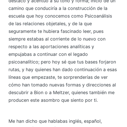
destacó y acentuó a su tono y forma; inicio de un
camino que conduciría a la construcción de la
escuela que hoy conocemos como Psicoanálisis
de las relaciones objetales, y de la que
seguramente te hubiera fascinado leer, pues
siempre estabas al corriente de lo nuevo con
respecto a las aportaciones analíticas y
empujabas a continuar con el legado
psicoanalítico; pero hoy sé que tus bases forjaron
rutas, y hay quienes han dado continuación a esas
líneas que empezaste, te sorprenderías de ver
cómo han tomado nuevas formas y direcciones al
descubrir a Bion o a Meltzer, quienes también me
producen este asombro que siento por ti.
Me han dicho que hablabas inglés, español,