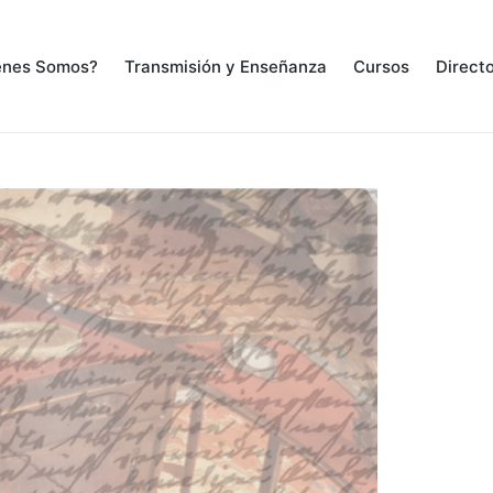
énes Somos?
Transmisión y Enseñanza
Cursos
Directo