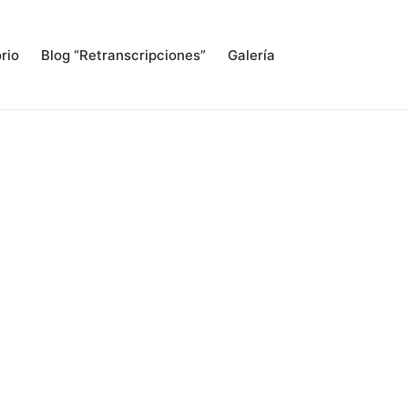
rio
Blog “Retranscripciones”
Galería