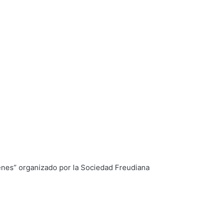
genes” organizado por la Sociedad Freudiana