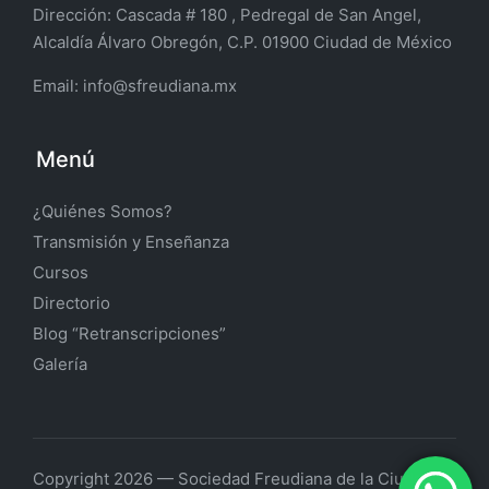
Dirección:
Cascada # 180 , Pedregal de San Angel,
Alcaldía Álvaro Obregón, C.P. 01900 Ciudad de México
Email:
info@sfreudiana.mx
Menú
¿Quiénes Somos?
Transmisión y Enseñanza
Cursos
Directorio
Blog “Retranscripciones”
Galería
Copyright 2026 — Sociedad Freudiana de la Ciudad de