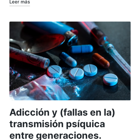
Leer más
Adicción y (fallas en la)
transmisión psíquica
entre generaciones.