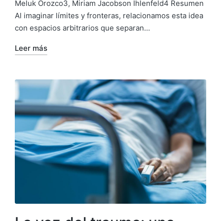
Meluk Orozco3, Miriam Jacobson Ihlenfeld4 Resumen
Al imaginar límites y fronteras, relacionamos esta idea
con espacios arbitrarios que separan…
Leer más