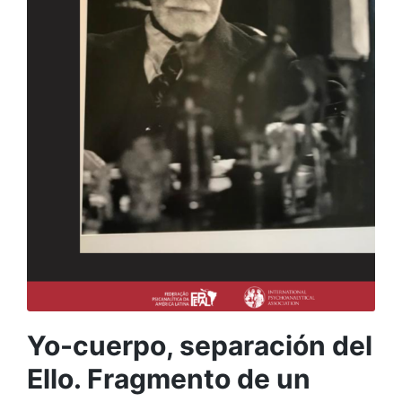
Yo-cuerpo, separación del
Ello. Fragmento de un