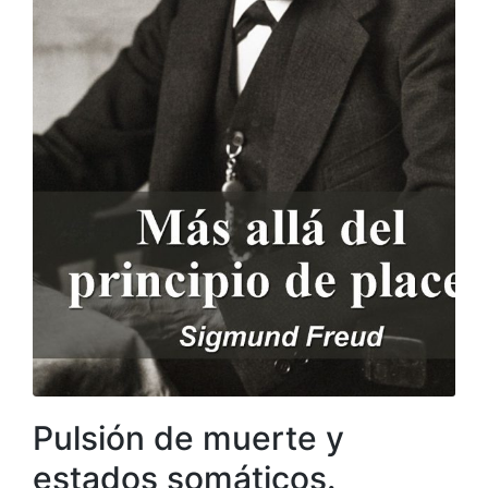
Pulsión de muerte y
estados somáticos.