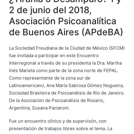
2 de junio del 2018,
Asociación Psicoanalítica
de Buenos Aires (APdeBA)
La Sociedad Freudiana de la Ciudad de México (SFCM)
fue invitada a participar en este Encuentro
Interregional a través de su presidenta la Dra. Martha
Inés Mariela como
parte de la zona norte de FEPAL.
Como representante de la zona sur de
Latinoamericano, Ana María Sabrosa Gómez Nogueira,
Sociedad Brasileira de Psicoanálisis de Río de Janeiro.
De la
Asociación de Psicoanálisis de Rosario,
Argentina, Susana Paciaroni.
Fue un encuentro clínico y de supervisón, con
presentación de trabajos libres sobre el tema. La