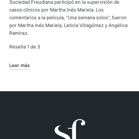
Sociedad Freudiana participó en la supervisión de
casos clínicos por Martha Inés Mariela. Los
comentarios a la película, “Una semana solos”, fueron
por Martha Inés Mariela, Leticia Villagómez y Angélica
Ramírez.
Reseña 1 de 3
Leer más