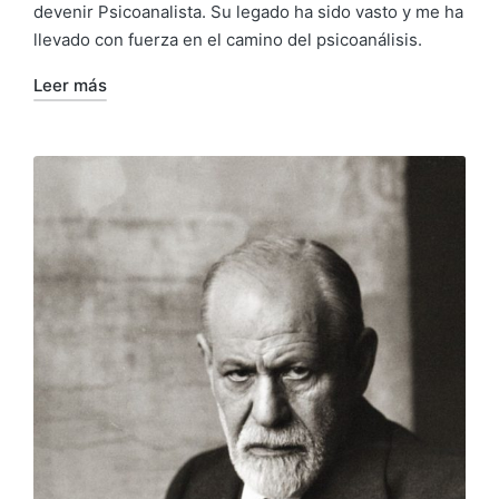
devenir Psicoanalista. Su legado ha sido vasto y me ha
llevado con fuerza en el camino del psicoanálisis.
Leer más